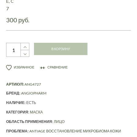
Е, С
7
300 руб.
В КОРЗИНУ
ИЗБРАННОЕ
СРАВНЕНИЕ
АРТИКУЛ:
ANG4727
БРЕНД:
ANGIOPHARM
НАЛИЧИЕ:
ЕСТЬ
КАТЕГОРИЯ:
МАСКА
ОБЛАСТЬ ПРИМЕНЕНИЯ:
ЛИЦО
ПРОБЛЕМА:
ANTIAGE
ВОССТАНОВЛЕНИЕ МИКРОБИОМА КОЖИ