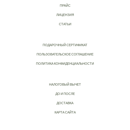
ПРАЙС
ЛИЦЕНЗИЯ
СТАТЬИ
ПОДАРОЧНЫЙ СЕРТИФИКАТ
ПОЛЬЗОВАТЕЛЬСКОЕ СОГЛАШЕНИЕ
ПОЛИТИКА КОНФИДЕНЦИАЛЬНОСТИ
НАЛОГОВЫЙ ВЫЧЕТ
ДО И ПОСЛЕ
ДОСТАВКА
КАРТА САЙТА