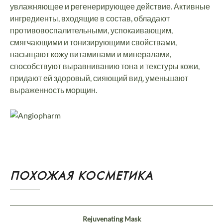
увлажняющее и регенерирующее действие. Активные
ингредиенты, входящие в состав, обладают
противовоспалительными, успокаивающим,
смягчающими и тонизирующими свойствами,
насыщают кожу витаминами и минералами,
способствуют выравниванию тона и текстуры кожи,
придают ей здоровый, сияющий вид, уменьшают
выраженность морщин.
ПОХОЖАЯ КОСМЕТИКА
Rejuvenating Mask