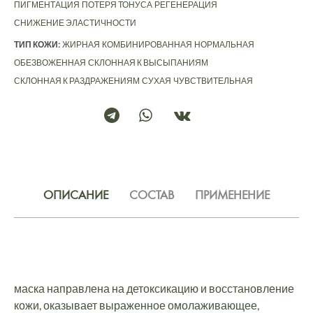
ПИГМЕНТАЦИЯ
ПОТЕРЯ ТОНУСА
РЕГЕНЕРАЦИЯ
СНИЖЕНИЕ ЭЛАСТИЧНОСТИ
ТИП КОЖИ:
ЖИРНАЯ
КОМБИНИРОВАННАЯ
НОРМАЛЬНАЯ
ОБЕЗВОЖЕННАЯ
СКЛОННАЯ К ВЫСЫПАНИЯМ
СКЛОННАЯ К РАЗДРАЖЕНИЯМ
СУХАЯ
ЧУВСТВИТЕЛЬНАЯ
ОПИСАНИЕ
СОСТАВ
ПРИМЕНЕНИЕ
маска направлена на детоксикацию и восстановление
кожи, оказывает выраженное омолаживающее,