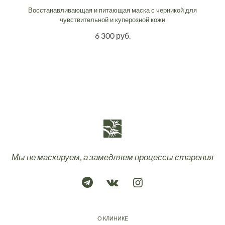
Восстанавливающая и питающая маска с черникой для
чувствительной и куперозной кожи
6 300 руб.
Мы не маскируем, а замедляем процессы старения
О КЛИНИКЕ