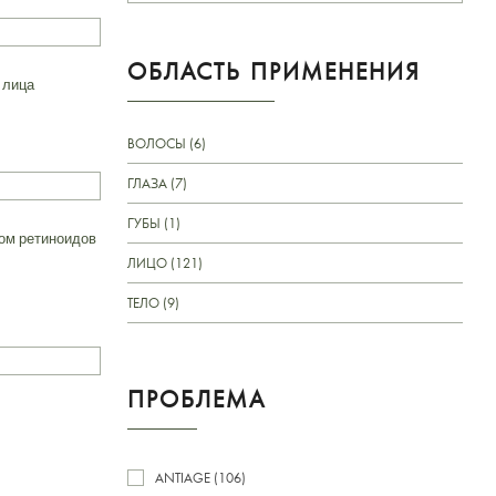
ОБЛАСТЬ ПРИМЕНЕНИЯ
 лица
ВОЛОСЫ (6)
ГЛАЗА (7)
ГУБЫ (1)
ом ретиноидов
ЛИЦО (121)
ТЕЛО (9)
ПРОБЛЕМА
ANTIAGE (106)