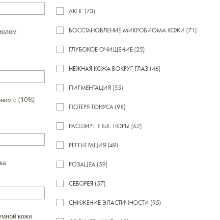
АКНЕ (73)
ВОССТАНОВЛЕНИЕ МИКРОБИОМА КОЖИ (71)
чиолом
ГЛУБОКОЕ ОЧИЩЕНИЕ (25)
НЕЖНАЯ КОЖА ВОКРУГ ГЛАЗ (46)
ПИГМЕНТАЦИЯ (55)
ном с (10%)
ПОТЕРЯ ТОНУСА (98)
РАСШИРЕННЫЕ ПОРЫ (62)
РЕГЕНЕРАЦИЯ (49)
ка
РОЗАЦЕА (59)
СЕБОРЕЯ (57)
СНИЖЕНИЕ ЭЛАСТИЧНОСТИ (95)
емной кожи