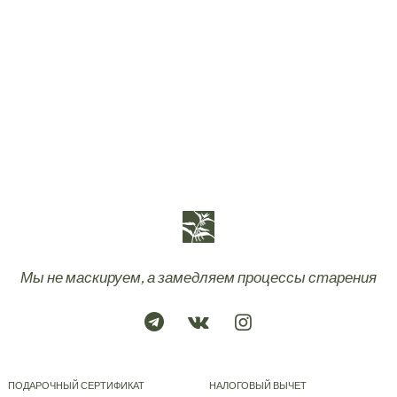
Мы не маскируем, а замедляем процессы старения
ПОДАРОЧНЫЙ СЕРТИФИКАТ
НАЛОГОВЫЙ ВЫЧЕТ