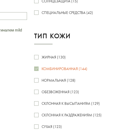
СОЛНЦЕЗАЩИТА (15)
СПЕЦИАЛЬНЫЕ СРЕДСТВА (42)
тиналем mild
ТИП КОЖИ
ЖИРНАЯ (130)
КОМБИНИРОВАННАЯ (144)
НОРМАЛЬНАЯ (128)
ОБЕЗВОЖЕННАЯ (123)
СКЛОННАЯ К ВЫСЫПАНИЯМ (129)
СКЛОННАЯ К РАЗДРАЖЕНИЯМ (125)
СУХАЯ (123)