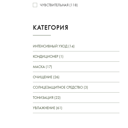
ЧУВСТВИТЕЛЬНАЯ (118)
КАТЕГОРИЯ
ИНТЕНСИВНЫЙ УХОД (14)
КОНДИЦИОНЕР (1)
МАСКА (17)
ОЧИЩЕНИЕ (26)
СОЛНЦЕЗАЩИТНОЕ СРЕДСТВО (3)
ТОНИЗАЦИЯ (22)
УВЛАЖНЕНИЕ (61)