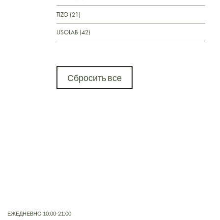
TIZO (21)
USOLAB (42)
Сбросить все
ЕЖЕДНЕВНО 10:00-21:00