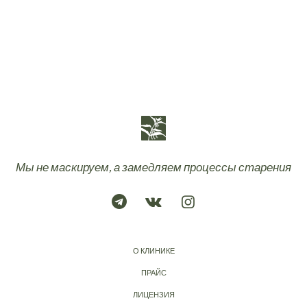
Мы не маскируем, а замедляем процессы старения
О КЛИНИКЕ
ПРАЙС
ЛИЦЕНЗИЯ