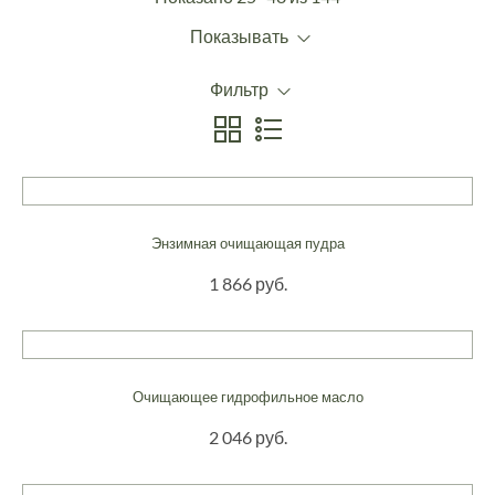
Показывать
Фильтр
Энзимная очищающая пудра
1 866 руб.
Очищающее гидрофильное масло
2 046 руб.