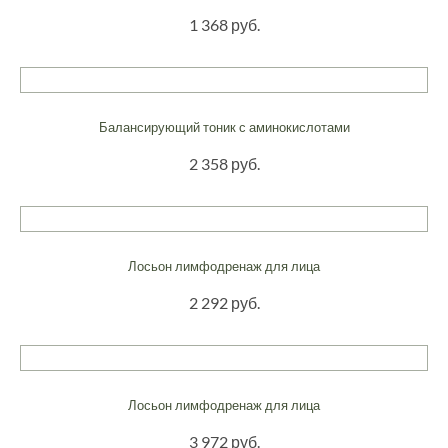
1 368 руб.
Балансирующий тоник с аминокислотами
2 358 руб.
Лосьон лимфодренаж для лица
2 292 руб.
Лосьон лимфодренаж для лица
3 972 руб.