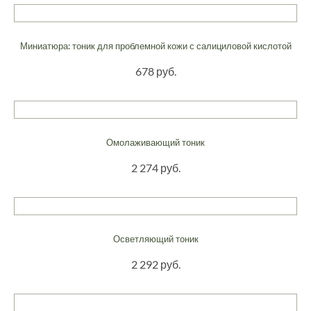
Миниатюра: тоник для проблемной кожи с салициловой кислотой
678 руб.
Омолаживающий тоник
2 274 руб.
Осветляющий тоник
2 292 руб.