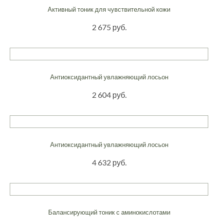
Активный тоник для чувствительной кожи
2 675 руб.
Антиоксидантный увлажняющий лосьон
2 604 руб.
Антиоксидантный увлажняющий лосьон
4 632 руб.
Балансирующий тоник с аминокислотами