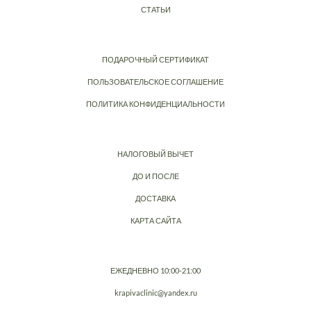
СТАТЬИ
ПОДАРОЧНЫЙ СЕРТИФИКАТ
ПОЛЬЗОВАТЕЛЬСКОЕ СОГЛАШЕНИЕ
ПОЛИТИКА КОНФИДЕНЦИАЛЬНОСТИ
НАЛОГОВЫЙ ВЫЧЕТ
ДО И ПОСЛЕ
ДОСТАВКА
КАРТА САЙТА
ЕЖЕДНЕВНО 10:00-21:00
krapivaclinic@yandex.ru