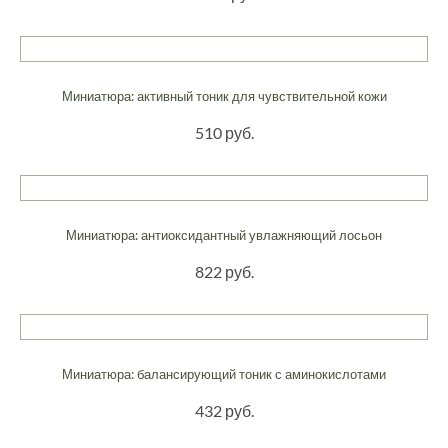
Миниатюра: активный тоник для чувствительной кожи
510 руб.
Миниатюра: антиоксидантный увлажняющий лосьон
822 руб.
Миниатюра: балансирующий тоник с аминокислотами
432 руб.