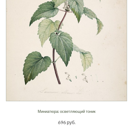
Миниатюра: осветляющий тоник
696 руб.