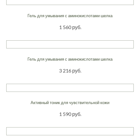
Гель для умывания с аминокислотами шелка
1 560 руб.
Гель для умывания с аминокислотами шелка
3 216 руб.
Активный тоник для чувствительной кожи
1 590 руб.