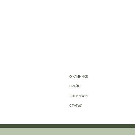
О КЛИНИКЕ
ПРАЙС
ЛИЦЕНЗИЯ
СТАТЬИ