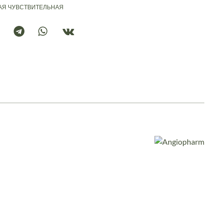
АЯ
ЧУВСТВИТЕЛЬНАЯ