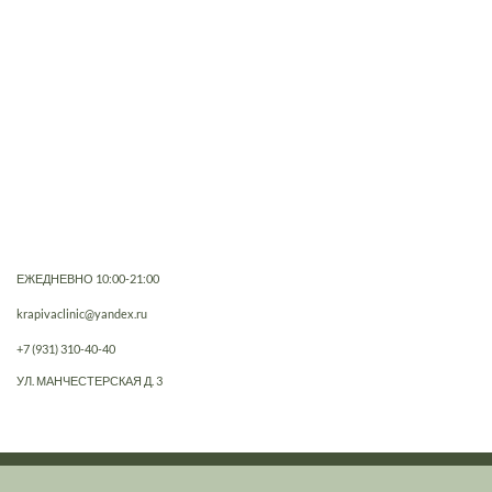
ЕЖЕДНЕВНО 10:00-21:00
krapivaclinic@yandex.ru
+7 (931) 310-40-40
УЛ. МАНЧЕСТЕРСКАЯ Д. 3