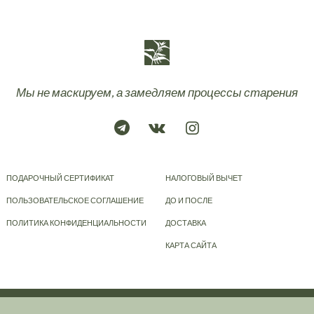
Мы не маскируем, а замедляем процессы старения
ПОДАРОЧНЫЙ СЕРТИФИКАТ
НАЛОГОВЫЙ ВЫЧЕТ
ПОЛЬЗОВАТЕЛЬСКОЕ СОГЛАШЕНИЕ
ДО И ПОСЛЕ
ПОЛИТИКА КОНФИДЕНЦИАЛЬНОСТИ
ДОСТАВКА
КАРТА САЙТА
© 2023-2026
KRAPIVA