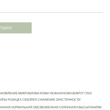
РЗИНУ
АНОВЛЕНИЕ МИКРОБИОМА КОЖИ
НЕЖНАЯ КОЖА ВОКРУГ ГЛАЗ
ПОРЫ
РОЗАЦЕА
СЕБОРЕЯ
СНИЖЕНИЕ ЭЛАСТИЧНОСТИ
АННАЯ
НОРМАЛЬНАЯ
ОБЕЗВОЖЕННАЯ
СКЛОННАЯ К ВЫСЫПАНИЯМ