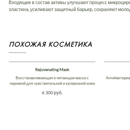
Входящие в состав активы улучшают процесс микроцирк
эластина, усиливают защитный барьер, сохраняют молод
ПОХОЖАЯ КОСМЕТИКА
Rejuvenating Mask
Восстанавливающая и питающая маска с
Антибактериа
черникой для чувствительной и куперозной кожи
6 300 руб.