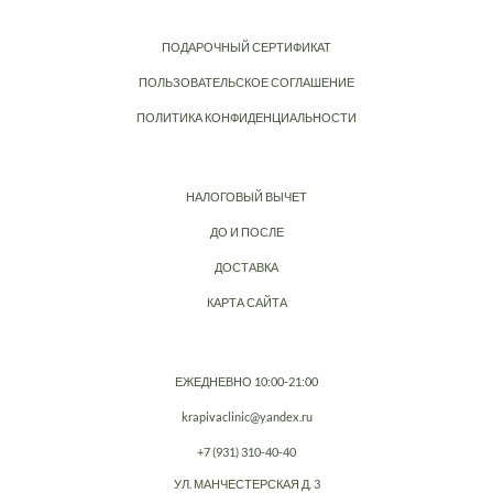
ПОДАРОЧНЫЙ СЕРТИФИКАТ
ПОЛЬЗОВАТЕЛЬСКОЕ СОГЛАШЕНИЕ
ПОЛИТИКА КОНФИДЕНЦИАЛЬНОСТИ
НАЛОГОВЫЙ ВЫЧЕТ
ДО И ПОСЛЕ
ДОСТАВКА
КАРТА САЙТА
ЕЖЕДНЕВНО 10:00-21:00
krapivaclinic@yandex.ru
+7 (931) 310-40-40
УЛ. МАНЧЕСТЕРСКАЯ Д. 3