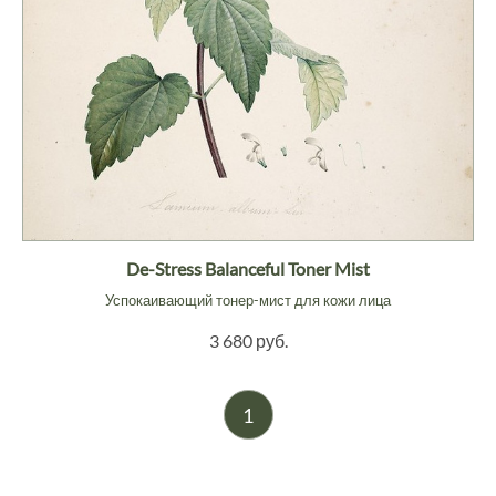
De-Stress Balanceful Toner Mist
Успокаивающий тонер-мист для кожи лица
3 680 руб.
1