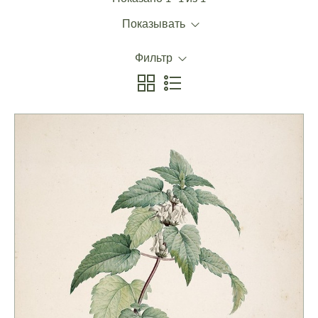
Показывать
Фильтр