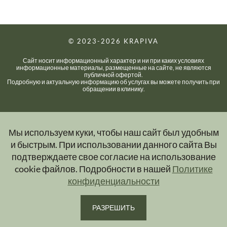
© 2023-2026
KRAPIVA
Сайт носит информационный характер и ни при каких условиях
информационные материалы, размещенные на сайте, не являются
публичной офертой.
Подробную и актуальную информацию об услугах вы можете получить при
обращении в клинику.
Мы используем куки, чтобы наш сайт был удобным
и быстрым. При использовании данного сайта Вы
подтверждаете свое согласие на использование
cookie файлов. Подробности в нашей
Политике
конфиденциальности
РАЗРЕШИТЬ