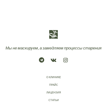
Мы не маскируем, а замедляем процессы старения
О КЛИНИКЕ
ПРАЙС
ЛИЦЕНЗИЯ
СТАТЬИ