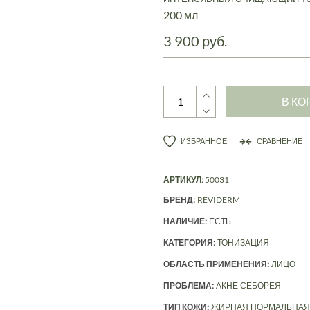
200 мл
3 900 руб.
В КО
ИЗБРАННОЕ
СРАВНЕНИЕ
АРТИКУЛ:
50031
БРЕНД:
REVIDERM
НАЛИЧИЕ:
ЕСТЬ
КАТЕГОРИЯ:
ТОНИЗАЦИЯ
ОБЛАСТЬ ПРИМЕНЕНИЯ:
ЛИЦО
ПРОБЛЕМА:
АКНЕ
СЕБОРЕЯ
ТИП КОЖИ:
ЖИРНАЯ
НОРМАЛЬНАЯ