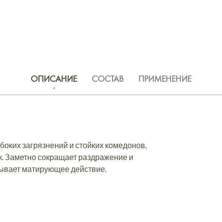
ОПИСАНИЕ
СОСТАВ
ПРИМЕНЕНИЕ
боких загрязнений и стойких комедонов,
. Заметно сокращает раздражение и
зывает матирующее действие.