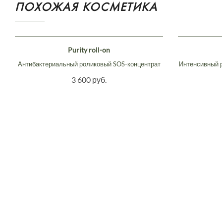
ПОХОЖАЯ КОСМЕТИКА
Purity roll-on
Антибактериальный роликовый SOS-концентрат
Интенсивный 
3 600 руб.