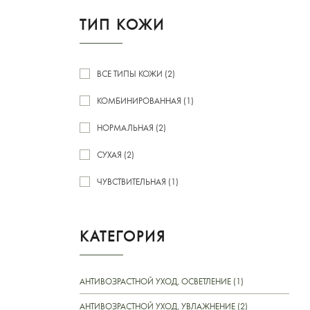
ТИП КОЖИ
ВСЕ ТИПЫ КОЖИ (2)
КОМБИНИРОВАННАЯ (1)
НОРМАЛЬНАЯ (2)
СУХАЯ (2)
ЧУВСТВИТЕЛЬНАЯ (1)
КАТЕГОРИЯ
АНТИВОЗРАСТНОЙ УХОД, ОСВЕТЛЕНИЕ (1)
АНТИВОЗРАСТНОЙ УХОД, УВЛАЖНЕНИЕ (2)