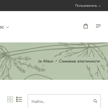
Пользователь
Вход | Регистрация
ас
Le Mieux
Снижение эластичности