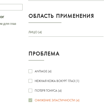
ОБЛАСТЬ ПРИМЕНЕНИЯ
tor
м для глаз
ЛИЦО (4)
ПРОБЛЕМА
ANTIAGE (4)
НЕЖНАЯ КОЖА ВОКУРГ ГЛАЗ (1)
ПОТЕРЯ ТОНУСА (4)
СНИЖЕНИЕ ЭЛАСТИЧНОСТИ (4)