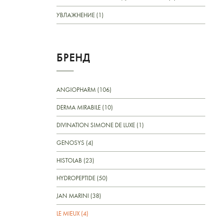
УВЛАЖНЕНИЕ (1)
БРЕНД
ANGIOPHARM (106)
DERMA MIRABILE (10)
DIVINATION SIMONE DE LUXE (1)
GENOSYS (4)
HISTOLAB (23)
HYDROPEPTIDE (50)
JAN MARINI (38)
LE MIEUX (4)