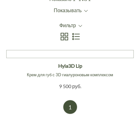
Показывать
Фильтр
Hyla3D Lip
Крем для губ с 3D гиалуроновым комплексом
9 500 руб.
1