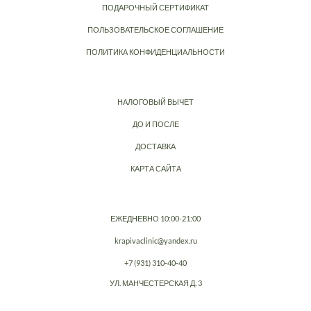
ПОДАРОЧНЫЙ СЕРТИФИКАТ
ПОЛЬЗОВАТЕЛЬСКОЕ СОГЛАШЕНИЕ
ПОЛИТИКА КОНФИДЕНЦИАЛЬНОСТИ
НАЛОГОВЫЙ ВЫЧЕТ
ДО И ПОСЛЕ
ДОСТАВКА
КАРТА САЙТА
ЕЖЕДНЕВНО 10:00-21:00
krapivaclinic@yandex.ru
+7 (931) 310-40-40
УЛ. МАНЧЕСТЕРСКАЯ Д. 3