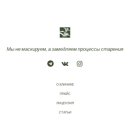
Мы не маскируем, а замедляем процессы старения
О КЛИНИКЕ
ПРАЙС
ЛИЦЕНЗИЯ
СТАТЬИ