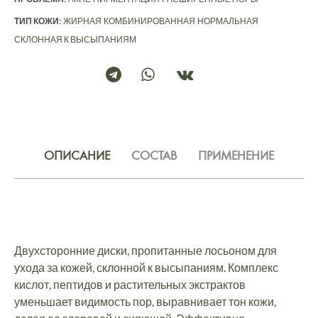
ТИП КОЖИ:
ЖИРНАЯ
КОМБИНИРОВАННАЯ
НОРМАЛЬНАЯ
СКЛОННАЯ К ВЫСЫПАНИЯМ
ОПИСАНИЕ
СОСТАВ
ПРИМЕНЕНИЕ
Двухсторонние диски, пропитанные лосьоном для
ухода за кожей, склонной к высыпаниям. Комплекс
кислот, пептидов и растительных экстрактов
уменьшает видимость пор, выравнивает тон кожи,