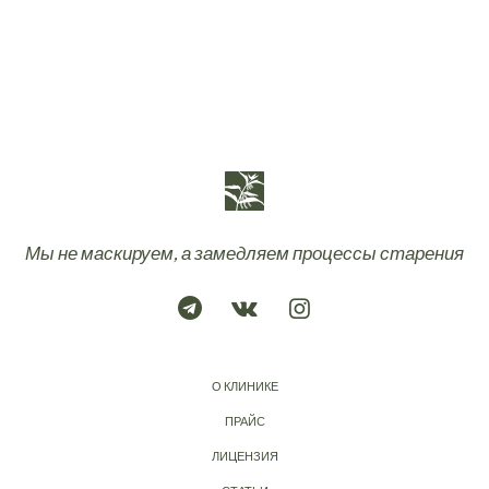
Мы не маскируем, а замедляем процессы старения
О КЛИНИКЕ
ПРАЙС
ЛИЦЕНЗИЯ