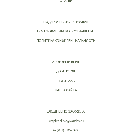
СТАТЬИ
ПОДАРОЧНЫЙ СЕРТИФИКАТ
ПОЛЬЗОВАТЕЛЬСКОЕ СОГЛАШЕНИЕ
ПОЛИТИКА КОНФИДЕНЦИАЛЬНОСТИ
НАЛОГОВЫЙ ВЫЧЕТ
ДО И ПОСЛЕ
ДОСТАВКА
КАРТА САЙТА
ЕЖЕДНЕВНО 10:00-21:00
krapivaclinic@yandex.ru
+7 (931) 310-40-40