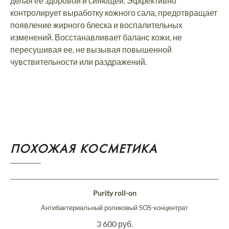
делая ее здоровой и сияющей. Эффективно
контролирует выработку кожного сала, предотвращает
появление жирного блеска и воспалительных
изменений. Восстанавливает баланс кожи, не
пересушивая ее, не вызывая повышенной
чувствительности или раздражений.
ПОХОЖАЯ КОСМЕТИКА
Purity roll-on
Антибактериальный роликовый SOS-концентрат
3 600 руб.