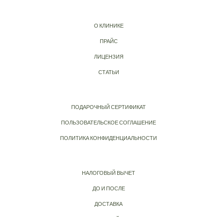
О КЛИНИКЕ
ПРАЙС
ЛИЦЕНЗИЯ
СТАТЬИ
ПОДАРОЧНЫЙ СЕРТИФИКАТ
ПОЛЬЗОВАТЕЛЬСКОЕ СОГЛАШЕНИЕ
ПОЛИТИКА КОНФИДЕНЦИАЛЬНОСТИ
НАЛОГОВЫЙ ВЫЧЕТ
ДО И ПОСЛЕ
ДОСТАВКА