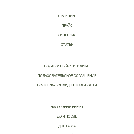
О КЛИНИКЕ
ПРАЙС
ЛИЦЕНЗИЯ
СТАТЬИ
ПОДАРОЧНЫЙ СЕРТИФИКАТ
ПОЛЬЗОВАТЕЛЬСКОЕ СОГЛАШЕНИЕ
ПОЛИТИКА КОНФИДЕНЦИАЛЬНОСТИ
НАЛОГОВЫЙ ВЫЧЕТ
ДО И ПОСЛЕ
ДОСТАВКА