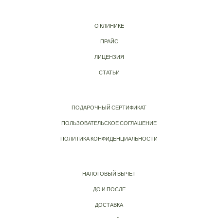
О КЛИНИКЕ
ПРАЙС
ЛИЦЕНЗИЯ
СТАТЬИ
ПОДАРОЧНЫЙ СЕРТИФИКАТ
ПОЛЬЗОВАТЕЛЬСКОЕ СОГЛАШЕНИЕ
ПОЛИТИКА КОНФИДЕНЦИАЛЬНОСТИ
НАЛОГОВЫЙ ВЫЧЕТ
ДО И ПОСЛЕ
ДОСТАВКА