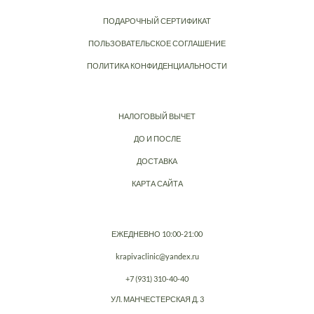
ПОДАРОЧНЫЙ СЕРТИФИКАТ
ПОЛЬЗОВАТЕЛЬСКОЕ СОГЛАШЕНИЕ
ПОЛИТИКА КОНФИДЕНЦИАЛЬНОСТИ
НАЛОГОВЫЙ ВЫЧЕТ
ДО И ПОСЛЕ
ДОСТАВКА
КАРТА САЙТА
ЕЖЕДНЕВНО 10:00-21:00
krapivaclinic@yandex.ru
+7 (931) 310-40-40
УЛ. МАНЧЕСТЕРСКАЯ Д. 3