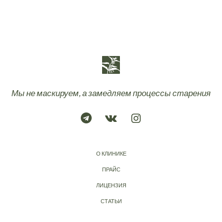
Мы не маскируем, а замедляем процессы старения
О КЛИНИКЕ
ПРАЙС
ЛИЦЕНЗИЯ
СТАТЬИ