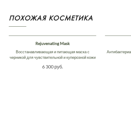
ПОХОЖАЯ КОСМЕТИКА
Rejuvenating Mask
Восстанавливающая и питающая маска с
Антибактериа
черникой для чувствительной и куперозной кожи
6 300 руб.