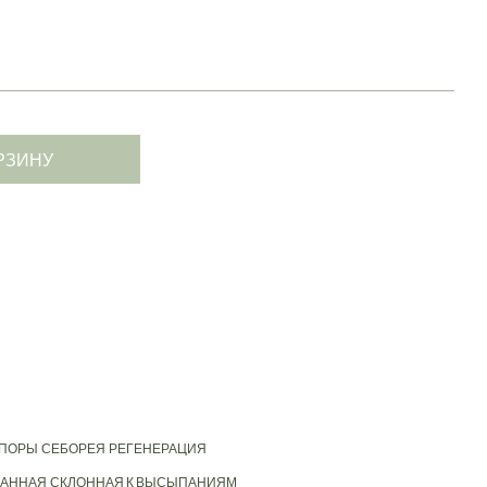
РЗИНУ
 ПОРЫ
СЕБОРЕЯ
РЕГЕНЕРАЦИЯ
АННАЯ
СКЛОННАЯ К ВЫСЫПАНИЯМ