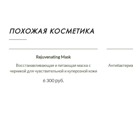
ПОХОЖАЯ КОСМЕТИКА
Rejuvenating Mask
Восстанавливающая и питающая маска с
Антибактериа
черникой для чувствительной и куперозной кожи
6 300 руб.