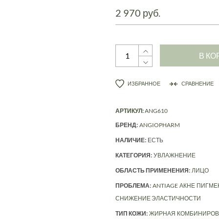
2 970 руб.
В КО
ИЗБРАННОЕ
СРАВНЕНИЕ
АРТИКУЛ:
ANG610
БРЕНД:
ANGIOPHARM
НАЛИЧИЕ:
ЕСТЬ
КАТЕГОРИЯ:
УВЛАЖНЕНИЕ
ОБЛАСТЬ ПРИМЕНЕНИЯ:
ЛИЦО
ПРОБЛЕМА:
ANTIAGE
АКНЕ
ПИГМЕ
СНИЖЕНИЕ ЭЛАСТИЧНОСТИ
ТИП КОЖИ:
ЖИРНАЯ
КОМБИНИРОВ