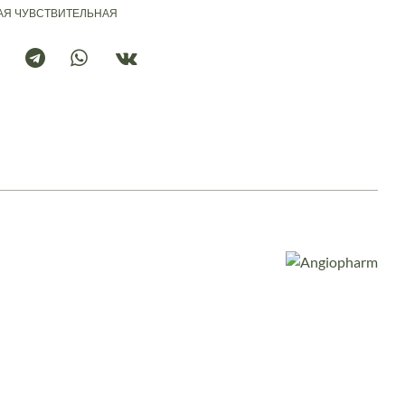
АЯ
ЧУВСТВИТЕЛЬНАЯ