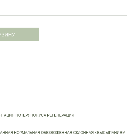
РЗИНУ
НТАЦИЯ
ПОТЕРЯ ТОНУСА
РЕГЕНЕРАЦИЯ
АННАЯ
НОРМАЛЬНАЯ
ОБЕЗВОЖЕННАЯ
СКЛОННАЯ К ВЫСЫПАНИЯМ