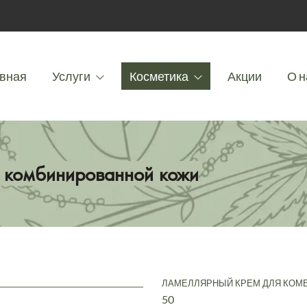
вная
Услуги
Косметика
Акции
О н
 комбинированной кожи
ЛАМЕЛЛЯРНЫЙ КРЕМ ДЛЯ КОМ
50