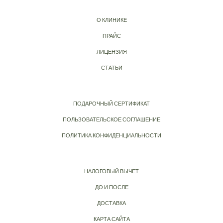
О КЛИНИКЕ
ПРАЙС
ЛИЦЕНЗИЯ
СТАТЬИ
ПОДАРОЧНЫЙ СЕРТИФИКАТ
ПОЛЬЗОВАТЕЛЬСКОЕ СОГЛАШЕНИЕ
ПОЛИТИКА КОНФИДЕНЦИАЛЬНОСТИ
НАЛОГОВЫЙ ВЫЧЕТ
ДО И ПОСЛЕ
ДОСТАВКА
КАРТА САЙТА