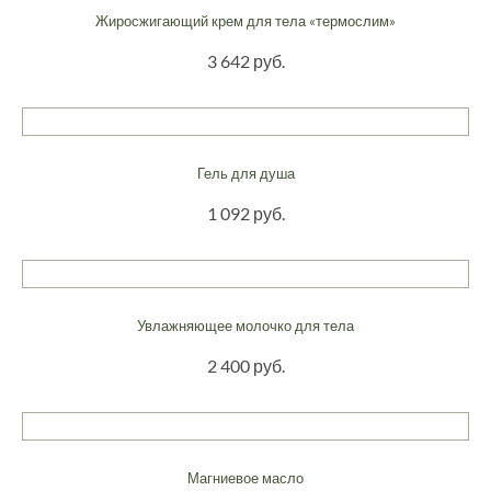
Жиросжигающий крем для тела «термослим»
3 642 руб.
Гель для душа
1 092 руб.
Увлажняющее молочко для тела
2 400 руб.
Магниевое масло