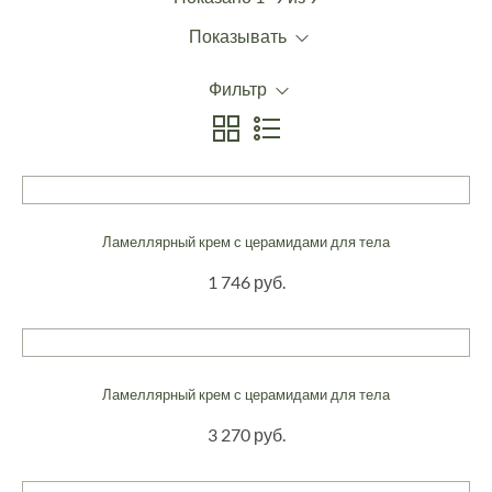
Показывать
Фильтр
Ламеллярный крем с церамидами для тела
1 746 руб.
Ламеллярный крем с церамидами для тела
3 270 руб.