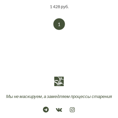
1 428 руб.
1
Мы не маскируем, а замедляем процессы старения