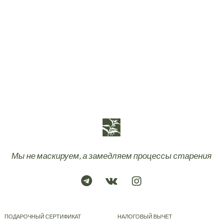
Мы не маскируем, а замедляем процессы старения
ПОДАРОЧНЫЙ СЕРТИФИКАТ
НАЛОГОВЫЙ ВЫЧЕТ