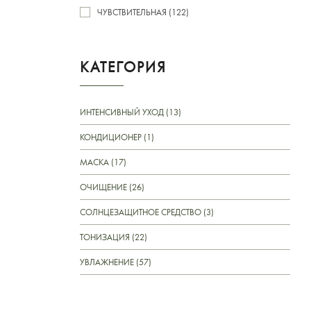
ЧУВСТВИТЕЛЬНАЯ (122)
КАТЕГОРИЯ
ИНТЕНСИВНЫЙ УХОД (13)
КОНДИЦИОНЕР (1)
МАСКА (17)
ОЧИЩЕНИЕ (26)
СОЛНЦЕЗАЩИТНОЕ СРЕДСТВО (3)
ТОНИЗАЦИЯ (22)
УВЛАЖНЕНИЕ (57)