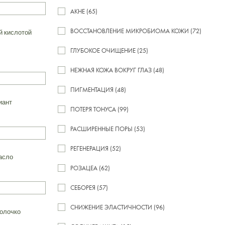
АКНЕ (65)
ВОССТАНОВЛЕНИЕ МИКРОБИОМА КОЖИ (72)
й кислотой
ГЛУБОКОЕ ОЧИЩЕНИЕ (25)
НЕЖНАЯ КОЖА ВОКРУГ ГЛАЗ (48)
ПИГМЕНТАЦИЯ (48)
иант
ПОТЕРЯ ТОНУСА (99)
РАСШИРЕННЫЕ ПОРЫ (53)
РЕГЕНЕРАЦИЯ (52)
асло
РОЗАЦЕА (62)
СЕБОРЕЯ (57)
СНИЖЕНИЕ ЭЛАСТИЧНОСТИ (96)
олочко