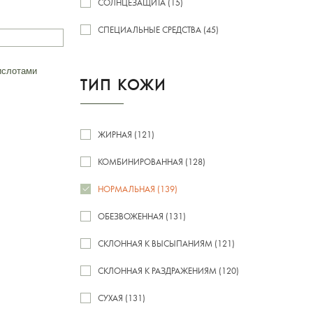
СОЛНЦЕЗАЩИТА (15)
СПЕЦИАЛЬНЫЕ СРЕДСТВА (45)
ислотами
ТИП КОЖИ
ЖИРНАЯ (121)
КОМБИНИРОВАННАЯ (128)
НОРМАЛЬНАЯ (139)
ОБЕЗВОЖЕННАЯ (131)
СКЛОННАЯ К ВЫСЫПАНИЯМ (121)
СКЛОННАЯ К РАЗДРАЖЕНИЯМ (120)
СУХАЯ (131)