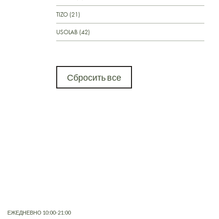
TIZO (21)
USOLAB (42)
Сбросить все
ЕЖЕДНЕВНО 10:00-21:00