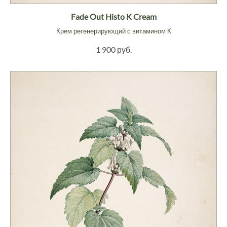
Fade Out Histo K Cream
Крем регенерирующий с витамином К
1 900 руб.