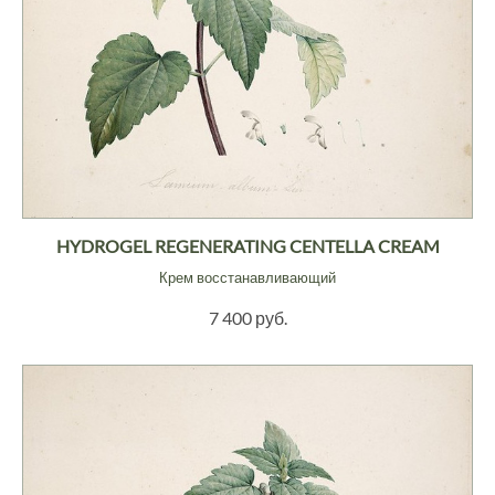
HYDROGEL REGENERATING CENTELLA CREAM
Крем восстанавливающий
7 400 руб.