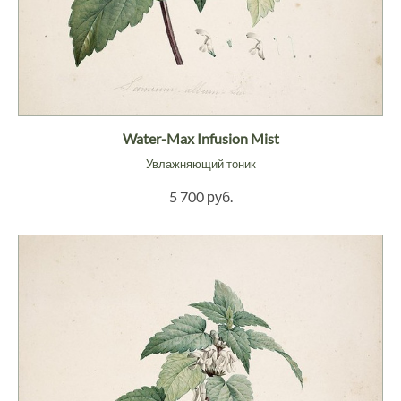
Water-Max Infusion Mist
Увлажняющий тоник
5 700 руб.