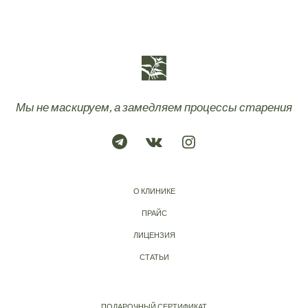
Мы не маскируем, а замедляем процессы старения
О КЛИНИКЕ
ПРАЙС
ЛИЦЕНЗИЯ
СТАТЬИ
ПОДАРОЧНЫЙ СЕРТИФИКАТ