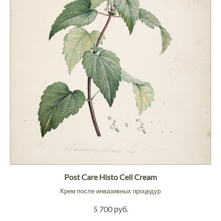
Post Care Histo Cell Cream
Крем после инвазивных процедур
5 700 руб.