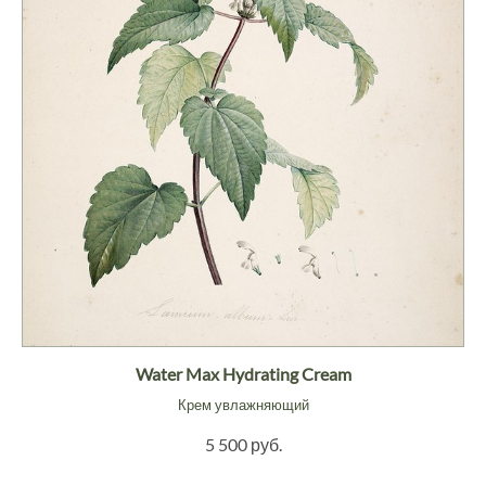
Water Max Hydrating Cream
Крем увлажняющий
5 500 руб.