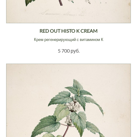
RED OUT HISTO K CREAM
Крем регенерирующий с витамином К
5 700 руб.