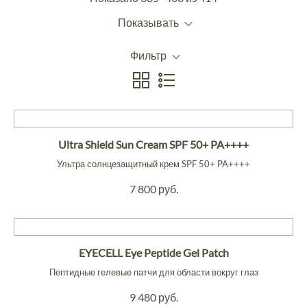
Показывать
Фильтр
Ultra Shield Sun Cream SPF 50+ PA++++
Ультра солнцезащитный крем SPF 50+ PA++++
7 800 руб.
EYECELL Eye Peptide Gel Patch
Пептидные гелевые патчи для области вокруг глаз
9 480 руб.