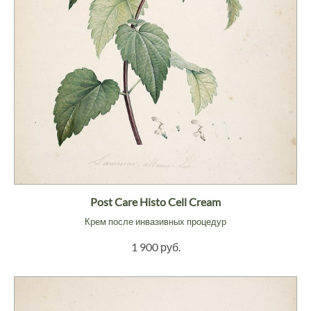
Post Care Histo Cell Cream
Крем после инвазивных процедур
1 900 руб.