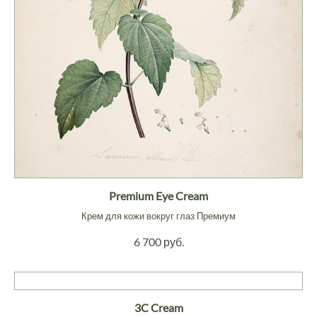
Premium Eye Cream
Крем для кожи вокруг глаз Премиум
6 700 руб.
3C Cream