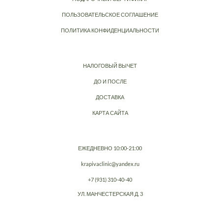
ПОЛЬЗОВАТЕЛЬСКОЕ СОГЛАШЕНИЕ
ПОЛИТИКА КОНФИДЕНЦИАЛЬНОСТИ
НАЛОГОВЫЙ ВЫЧЕТ
ДО И ПОСЛЕ
ДОСТАВКА
КАРТА САЙТА
ЕЖЕДНЕВНО 10:00-21:00
krapivaclinic@yandex.ru
+7 (931) 310-40-40
УЛ. МАНЧЕСТЕРСКАЯ Д. 3