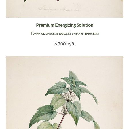
Premium Energizing Solution
Тоник омолаживающий энергетический
6 700 руб.