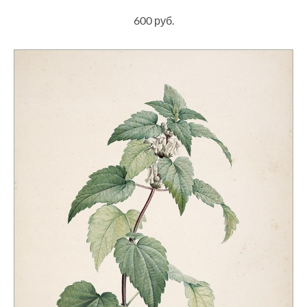
600 руб.