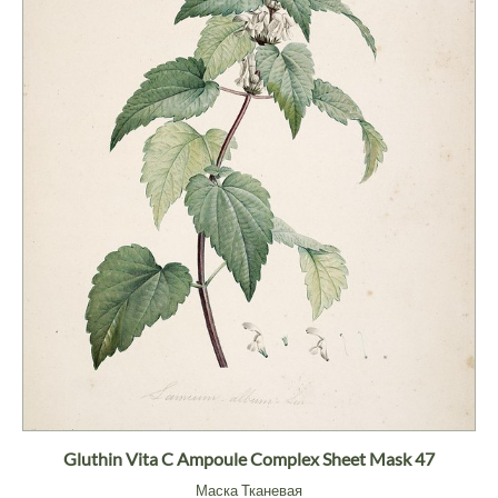
Gluthin Vita C Ampoule Complex Sheet Mask 47
Маска Тканевая