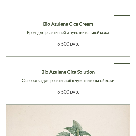
NEW
Bio Azulene Cica Cream
Крем для реактивной и чувствительной кожи
6 500 руб.
NEW
Bio Azulene Cica Solution
Сыворотка для реактивной и чувствительной кожи
6 500 руб.