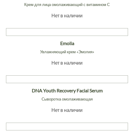
Крем для лица омолаживающий с витамином С
Нет в наличии
Emolia
Увлажняющий крем «Эмолия»
Нет в наличии
DNA Youth Recovery Facial Serum
Сыворотка омолаживающая
Нет в наличии