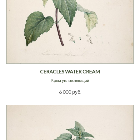
CERACLES WATER CREAM
Крем увлажняющий
6 000 руб.