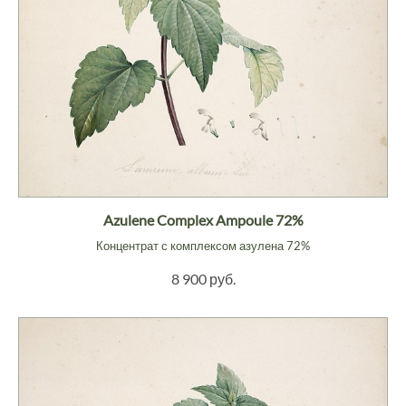
Azulene Complex Ampoule 72%
Концентрат с комплексом азулена 72%
8 900 руб.