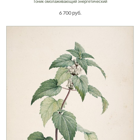
Тоник омолаживающий энергетический
6 700 руб.