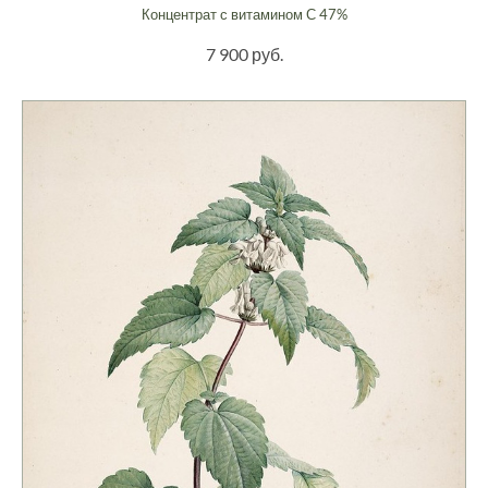
Концентрат с витамином С 47%
7 900 руб.