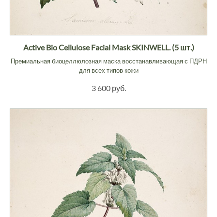
Active Bio Cellulose Facial Mask SKINWELL. (5 шт.)
Премиальная биоцеллюлозная маска восстанавливающая с ПДРН
для всех типов кожи
3 600 руб.