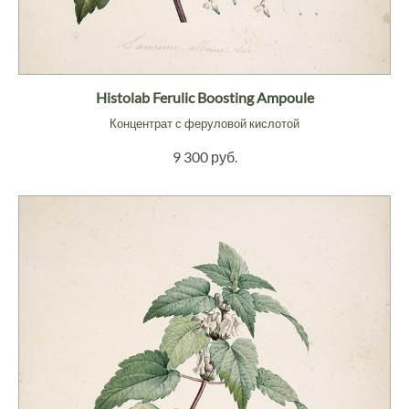
Histolab Ferulic Boosting Ampoule
Концентрат с феруловой кислотой
9 300 руб.