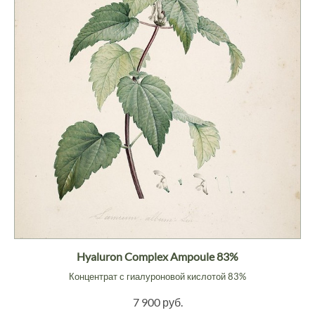
Hyaluron Complex Ampoule 83%
Концентрат с гиалуроновой кислотой 83%
7 900 руб.