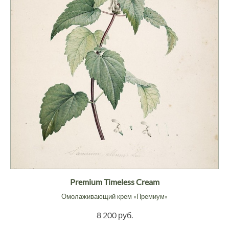
Premium Timeless Cream
Омолаживающий крем «Премиум»
8 200 руб.