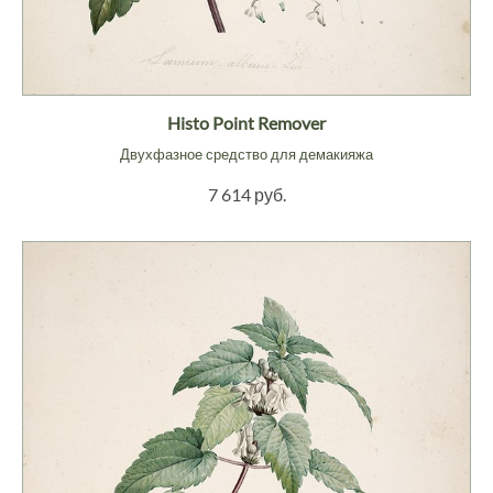
Histo Point Remover
Двухфазное средство для демакияжа
7 614 руб.