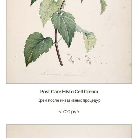
Post Care Histo Cell Cream
Крем после инвазивных процедур
5 700 руб.