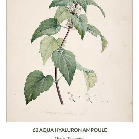
62 AQUA HYALURON AMPOULE
Маска Тканевая