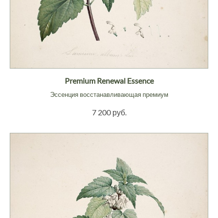
Premium Renewal Essence
Эссенция восстанавливающая премиум
7 200 руб.