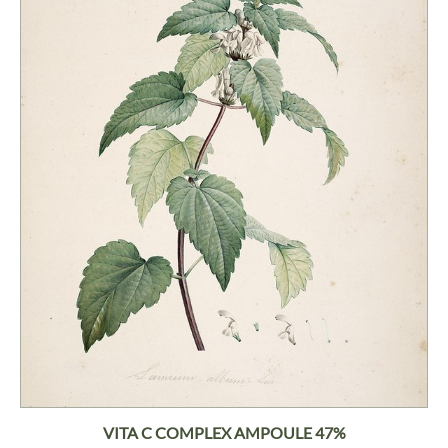
VITA C COMPLEX AMPOULE 47%