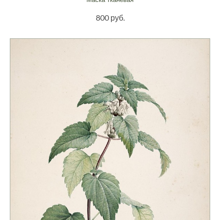
800 руб.