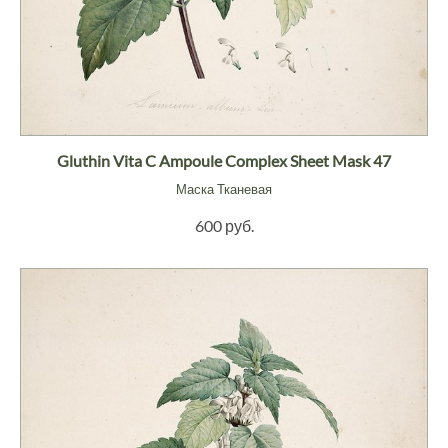
Gluthin Vita C Ampoule Complex Sheet Mask 47
Маска Тканевая
600 руб.