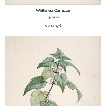
Whiteness Corrector
Корректор
6 200 руб.