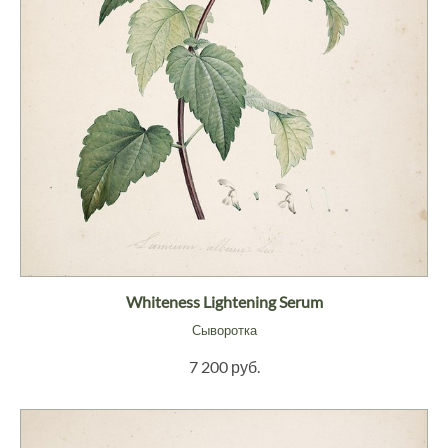
Whiteness Lightening Serum
Сыворотка
7 200 руб.