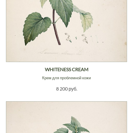
WHITENESS CREAM
Крем для проблемной кожи
8 200 руб.