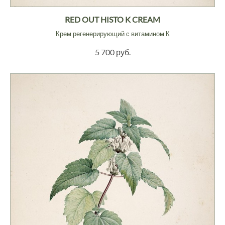
RED OUT HISTO K CREAM
Крем регенерирующий с витамином К
5 700 руб.