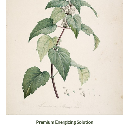
Premium Energizing Solution