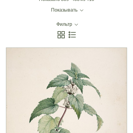
Показывать
Фильтр