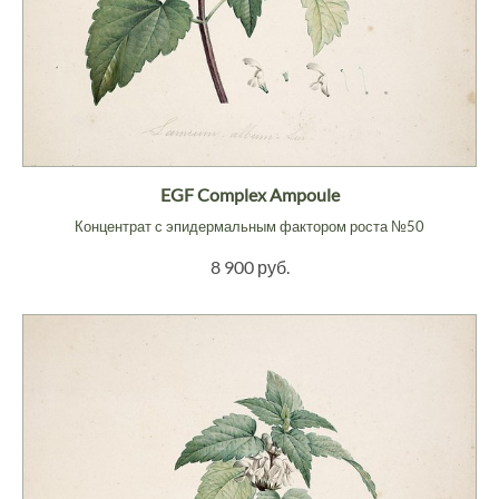
EGF Complex Ampoule
Концентрат с эпидермальным фактором роста №50
8 900 руб.