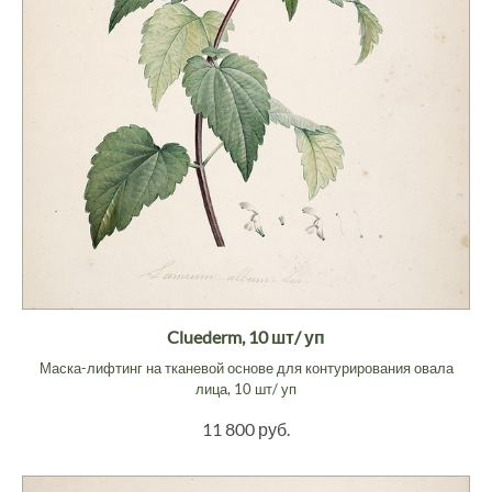
Cluederm, 10 шт/ уп
Маска-лифтинг на тканевой основе для контурирования овала
лица, 10 шт/ уп
11 800 руб.