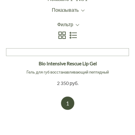
Показывать
Фильтр
Bio Intensive Rescue Lip Gel
Гель для губ восстанавливающий пептидный
2 350 руб.
1