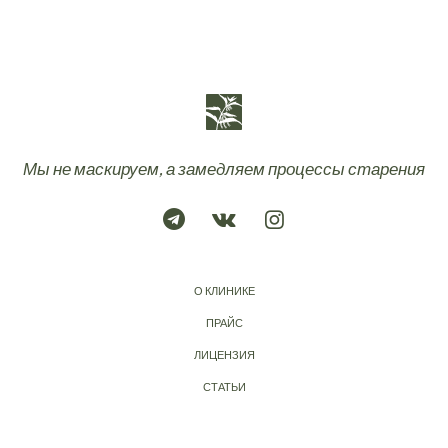
Мы не маскируем, а замедляем процессы старения
О КЛИНИКЕ
ПРАЙС
ЛИЦЕНЗИЯ
СТАТЬИ