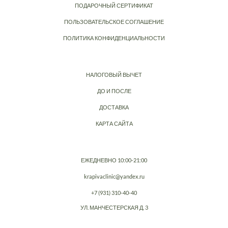
ПОДАРОЧНЫЙ СЕРТИФИКАТ
ПОЛЬЗОВАТЕЛЬСКОЕ СОГЛАШЕНИЕ
ПОЛИТИКА КОНФИДЕНЦИАЛЬНОСТИ
НАЛОГОВЫЙ ВЫЧЕТ
ДО И ПОСЛЕ
ДОСТАВКА
КАРТА САЙТА
ЕЖЕДНЕВНО 10:00-21:00
krapivaclinic@yandex.ru
+7 (931) 310-40-40
УЛ. МАНЧЕСТЕРСКАЯ Д. 3