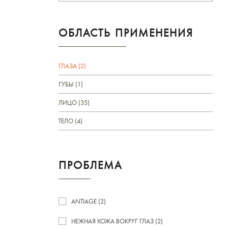
ОБЛАСТЬ ПРИМЕНЕНИЯ
ГЛАЗА (2)
ГУБЫ (1)
ЛИЦО (35)
ТЕЛО (4)
ПРОБЛЕМА
ANTIAGE (2)
НЕЖНАЯ КОЖА ВОКРУГ ГЛАЗ (2)