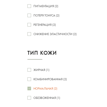
ПИГМЕНТАЦИЯ (2)
ПОТЕРЯ ТОНУСА (2)
РЕГЕНЕРАЦИЯ (2)
СНИЖЕНИЕ ЭЛАСТИЧНОСТИ (2)
ТИП КОЖИ
ЖИРНАЯ (1)
КОМБИНИРОВАННАЯ (2)
НОРМАЛЬНАЯ (2)
ОБЕЗВОЖЕННАЯ (1)