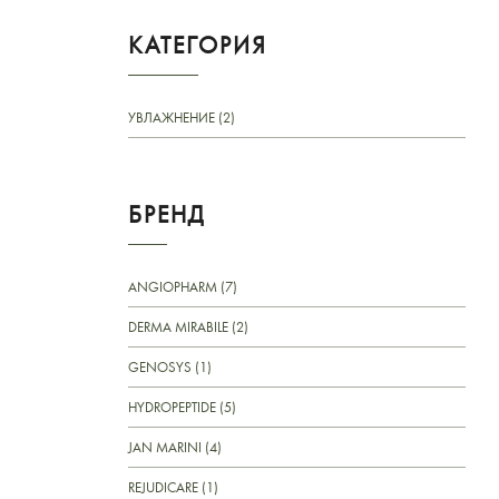
КАТЕГОРИЯ
УВЛАЖНЕНИЕ (2)
БРЕНД
ANGIOPHARM (7)
DERMA MIRABILE (2)
GENOSYS (1)
HYDROPEPTIDE (5)
JAN MARINI (4)
REJUDICARE (1)