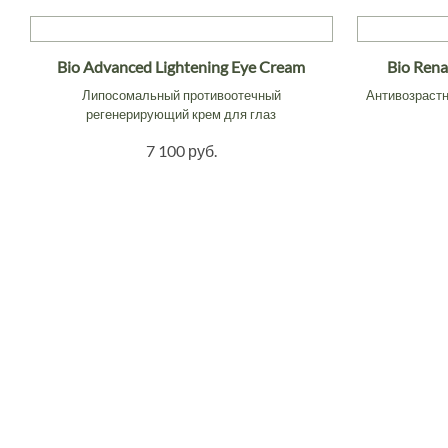
Bio Advanced Lightening Eye Cream
Bio Rena
Липосомальный противоотечный
Антивозраст
регенерирующий крем для глаз
7 100 руб.