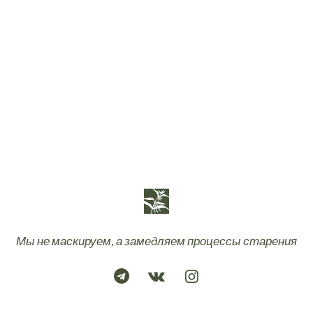
Мы не маскируем, а замедляем процессы старения