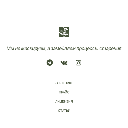
Мы не маскируем, а замедляем процессы старения
О КЛИНИКЕ
ПРАЙС
ЛИЦЕНЗИЯ
СТАТЬИ