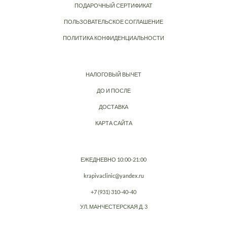
ПОДАРОЧНЫЙ СЕРТИФИКАТ
ПОЛЬЗОВАТЕЛЬСКОЕ СОГЛАШЕНИЕ
ПОЛИТИКА КОНФИДЕНЦИАЛЬНОСТИ
НАЛОГОВЫЙ ВЫЧЕТ
ДО И ПОСЛЕ
ДОСТАВКА
КАРТА САЙТА
ЕЖЕДНЕВНО 10:00-21:00
krapivaclinic@yandex.ru
+7 (931) 310-40-40
УЛ. МАНЧЕСТЕРСКАЯ Д. 3