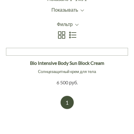
Показывать
Фильтр
Bio Intensive Body Sun Block Cream
Солнцезащитный крем для тела
6 500 руб.
1