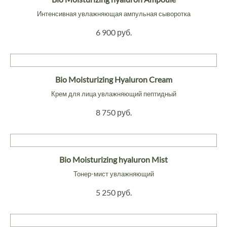
Интенсивная увлажняющая ампульная сыворотка
6 900 руб.
Bio Moisturizing Hyaluron Cream
Крем для лица увлажняющий пептидный
8 750 руб.
Bio Moisturizing hyaluron Mist
Тонер-мист увлажняющий
5 250 руб.