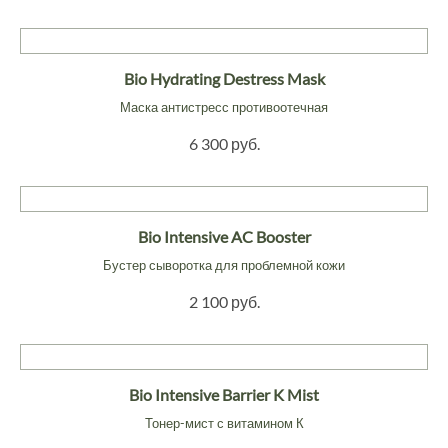
Bio Hydrating Destress Mask
Маска антистресс противоотечная
6 300 руб.
Bio Intensive AC Booster
Бустер сыворотка для проблемной кожи
2 100 руб.
Bio Intensive Barrier K Mist
Тонер-мист с витамином К