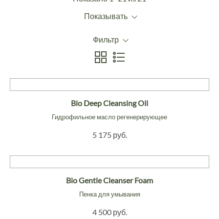
Показывать
Фильтр
Bio Deep Cleansing Oil
Гидрофильное масло регенерирующее
5 175 руб.
Bio Gentle Cleanser Foam
Пенка для умывания
4 500 руб.