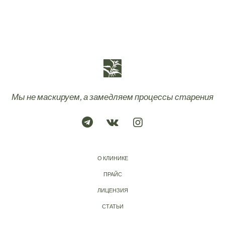
Мы не маскируем, а замедляем процессы старения
О КЛИНИКЕ
ПРАЙС
ЛИЦЕНЗИЯ
СТАТЬИ