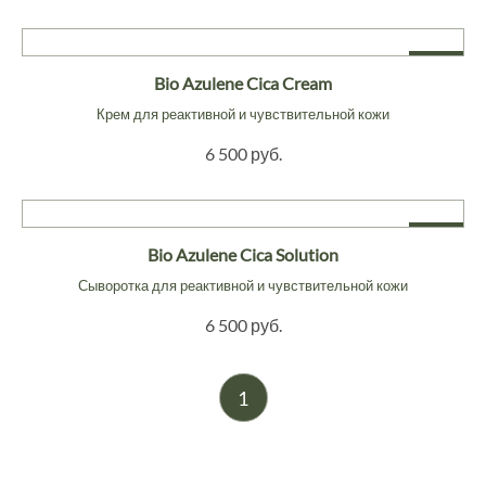
NEW
Bio Azulene Cica Cream
Крем для реактивной и чувствительной кожи
6 500 руб.
NEW
Bio Azulene Cica Solution
Сыворотка для реактивной и чувствительной кожи
6 500 руб.
1