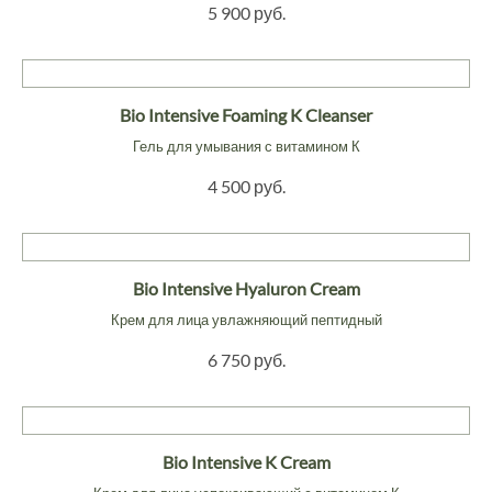
5 900 руб.
Bio Intensive Foaming K Cleanser
Гель для умывания с витамином К
4 500 руб.
Bio Intensive Hyaluron Cream
Крем для лица увлажняющий пептидный
6 750 руб.
Bio Intensive K Cream