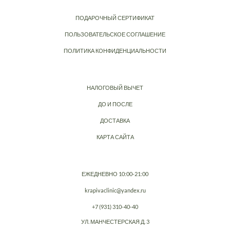
ПОДАРОЧНЫЙ СЕРТИФИКАТ
ПОЛЬЗОВАТЕЛЬСКОЕ СОГЛАШЕНИЕ
ПОЛИТИКА КОНФИДЕНЦИАЛЬНОСТИ
НАЛОГОВЫЙ ВЫЧЕТ
ДО И ПОСЛЕ
ДОСТАВКА
КАРТА САЙТА
ЕЖЕДНЕВНО 10:00-21:00
krapivaclinic@yandex.ru
+7 (931) 310-40-40
УЛ. МАНЧЕСТЕРСКАЯ Д. 3