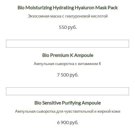
Bio Moisturizing Hydrating Hyaluron Mask Pack
Экзосомная маска с гиалуроновой кислотой
550 руб.
Bio Premium K Ampoule
Ампульная сыворотка с витамином К
7 500 руб.
Bio Sensitive Purifying Ampoule
Ампульная сыворотка для чувствительной и жирной кожи
6 900 руб.