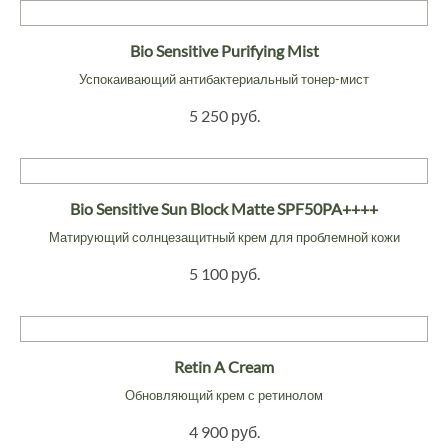
Bio Sensitive Purifying Mist
Успокаивающий антибактериальный тонер-мист
5 250 руб.
Bio Sensitive Sun Block Matte SPF50PA++++
Матирующий солнцезащитный крем для проблемной кожи
5 100 руб.
Retin A Cream
Обновляющий крем с ретинолом
4 900 руб.