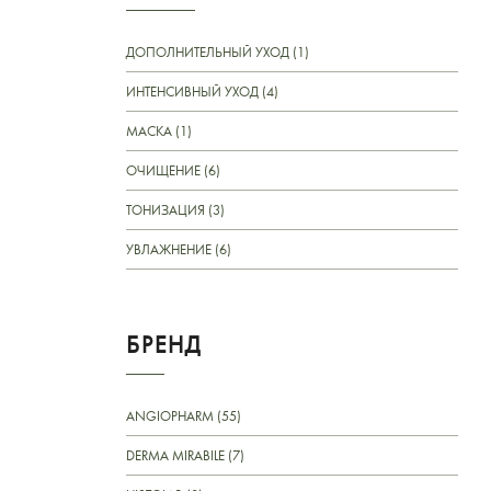
ДОПОЛНИТЕЛЬНЫЙ УХОД (1)
ИНТЕНСИВНЫЙ УХОД (4)
МАСКА (1)
ОЧИЩЕНИЕ (6)
ТОНИЗАЦИЯ (3)
УВЛАЖНЕНИЕ (6)
БРЕНД
ANGIOPHARM (55)
DERMA MIRABILE (7)