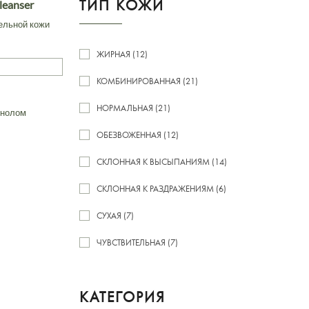
ТИП КОЖИ
Cleanser
ельной кожи
ЖИРНАЯ (12)
КОМБИНИРОВАННАЯ (21)
НОРМАЛЬНАЯ (21)
инолом
ОБЕЗВОЖЕННАЯ (12)
СКЛОННАЯ К ВЫСЫПАНИЯМ (14)
СКЛОННАЯ К РАЗДРАЖЕНИЯМ (6)
СУХАЯ (7)
ЧУВСТВИТЕЛЬНАЯ (7)
КАТЕГОРИЯ