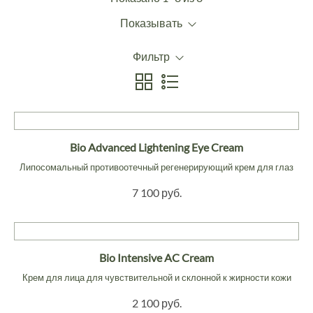
Показывать
Фильтр
Bio Advanced Lightening Eye Cream
Липосомальный противоотечный регенерирующий крем для глаз
7 100 руб.
Bio Intensive AC Cream
Крем для лица для чувствительной и склонной к жирности кожи
2 100 руб.