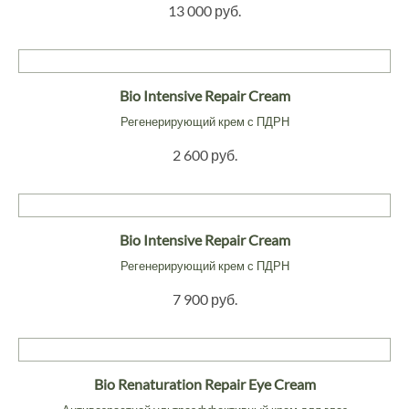
13 000 руб.
Bio Intensive Repair Cream
Регенерирующий крем с ПДРН
2 600 руб.
Bio Intensive Repair Cream
Регенерирующий крем с ПДРН
7 900 руб.
Bio Renaturation Repair Eye Cream