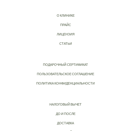
О КЛИНИКЕ
ПРАЙС
ЛИЦЕНЗИЯ
СТАТЬИ
ПОДАРОЧНЫЙ СЕРТИФИКАТ
ПОЛЬЗОВАТЕЛЬСКОЕ СОГЛАШЕНИЕ
ПОЛИТИКА КОНФИДЕНЦИАЛЬНОСТИ
НАЛОГОВЫЙ ВЫЧЕТ
ДО И ПОСЛЕ
ДОСТАВКА