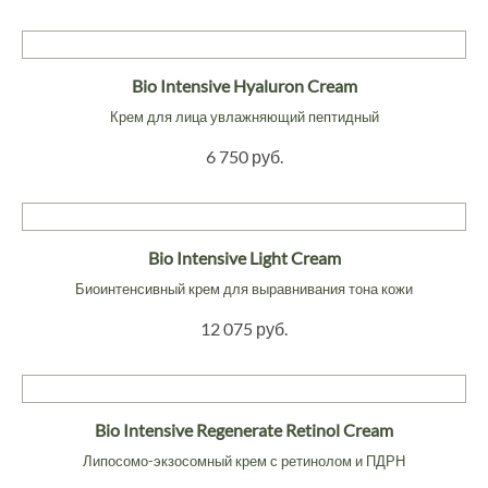
Bio Intensive Hyaluron Cream
Крем для лица увлажняющий пептидный
6 750 руб.
Bio Intensive Light Cream
Биоинтенсивный крем для выравнивания тона кожи
12 075 руб.
Bio Intensive Regenerate Retinol Cream
Липосомо-экзосомный крем с ретинолом и ПДРН