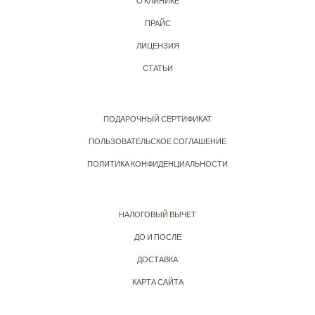
О КЛИНИКЕ
ПРАЙС
ЛИЦЕНЗИЯ
СТАТЬИ
ПОДАРОЧНЫЙ СЕРТИФИКАТ
ПОЛЬЗОВАТЕЛЬСКОЕ СОГЛАШЕНИЕ
ПОЛИТИКА КОНФИДЕНЦИАЛЬНОСТИ
НАЛОГОВЫЙ ВЫЧЕТ
ДО И ПОСЛЕ
ДОСТАВКА
КАРТА САЙТА