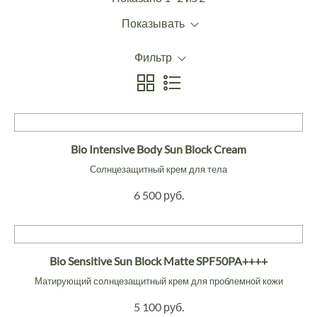
Показывать
Фильтр
Bio Intensive Body Sun Block Cream
Солнцезащитный крем для тела
6 500 руб.
Bio Sensitive Sun Block Matte SPF50PA++++
Матирующий солнцезащитный крем для проблемной кожи
5 100 руб.