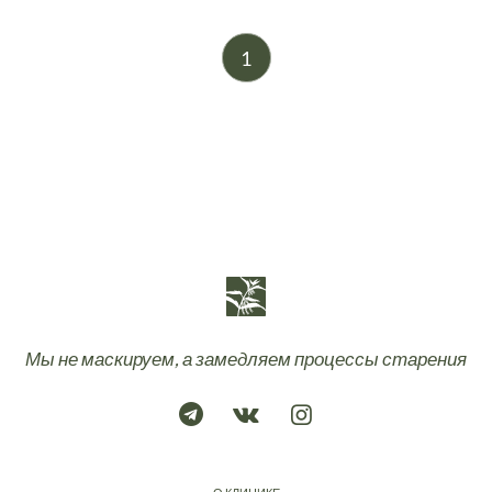
1
Мы не маскируем, а замедляем процессы старения