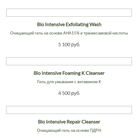
Bio Intensive Exfoliating Wash
Очищающий гель на основе АНА15% и транексамовой кислоты
5 100 руб.
Bio Intensive Foaming K Cleanser
Гель для умывания с витамином К
4 500 руб.
Bio Intensive Repair Cleanser
Очищающий гель на основе ПДРН