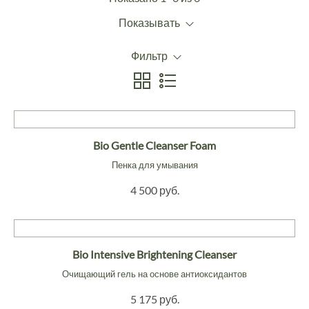
Показывать
Фильтр
Bio Gentle Cleanser Foam
Пенка для умывания
4 500 руб.
Bio Intensive Brightening Cleanser
Очищающий гель на основе антиоксидантов
5 175 руб.