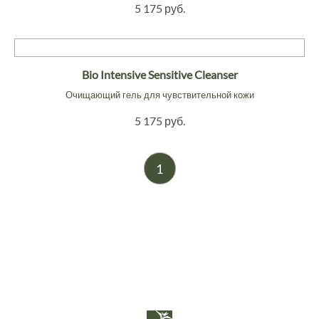
5 175 руб.
Bio Intensive Sensitive Cleanser
Очищающий гель для чувствительной кожи
5 175 руб.
1