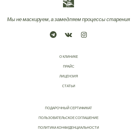
Мы не маскируем, а замедляем процессы старения
О КЛИНИКЕ
ПРАЙС
ЛИЦЕНЗИЯ
СТАТЬИ
ПОДАРОЧНЫЙ СЕРТИФИКАТ
ПОЛЬЗОВАТЕЛЬСКОЕ СОГЛАШЕНИЕ
ПОЛИТИКА КОНФИДЕНЦИАЛЬНОСТИ