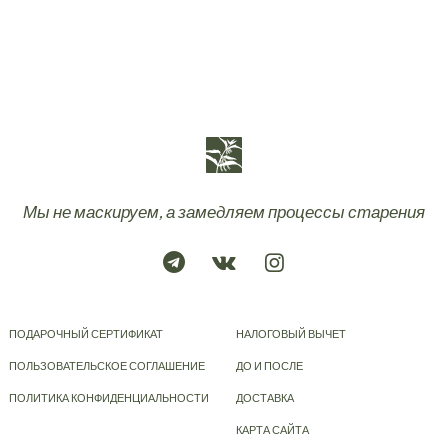
Мы не маскируем, а замедляем процессы старения
ПОДАРОЧНЫЙ СЕРТИФИКАТ
НАЛОГОВЫЙ ВЫЧЕТ
ПОЛЬЗОВАТЕЛЬСКОЕ СОГЛАШЕНИЕ
ДО И ПОСЛЕ
ПОЛИТИКА КОНФИДЕНЦИАЛЬНОСТИ
ДОСТАВКА
КАРТА САЙТА