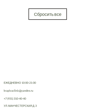
Сбросить все
ЕЖЕДНЕВНО 10:00-21:00
krapivaclinic@yandex.ru
+7 (931) 310-40-40
УЛ. МАНЧЕСТЕРСКАЯ Д. 3