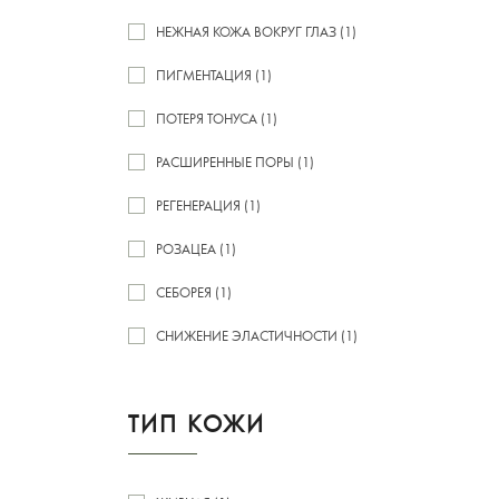
НЕЖНАЯ КОЖА ВОКРУГ ГЛАЗ (1)
ПИГМЕНТАЦИЯ (1)
ПОТЕРЯ ТОНУСА (1)
РАСШИРЕННЫЕ ПОРЫ (1)
РЕГЕНЕРАЦИЯ (1)
РОЗАЦЕА (1)
СЕБОРЕЯ (1)
СНИЖЕНИЕ ЭЛАСТИЧНОСТИ (1)
ТИП КОЖИ