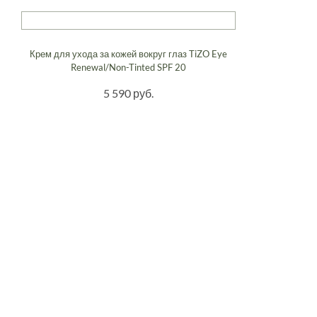
Крем для ухода за кожей вокруг глаз TiZO Eye
Renewal/Non-Tinted SPF 20
5 590 руб.