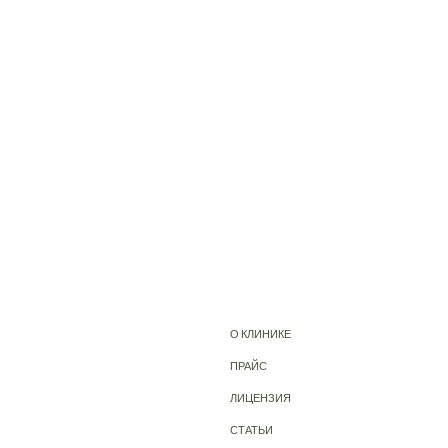
О КЛИНИКЕ
ПРАЙС
ЛИЦЕНЗИЯ
СТАТЬИ