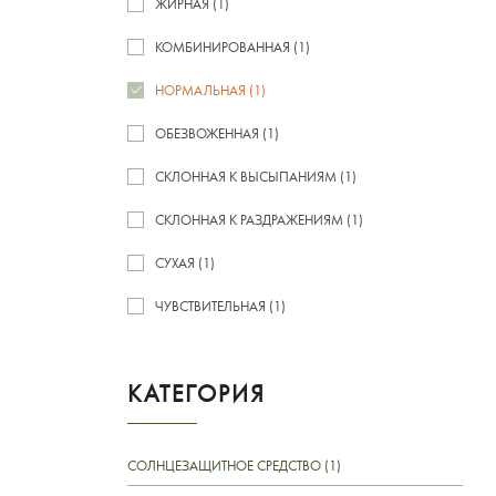
ЖИРНАЯ (1)
КОМБИНИРОВАННАЯ (1)
НОРМАЛЬНАЯ (1)
ОБЕЗВОЖЕННАЯ (1)
СКЛОННАЯ К ВЫСЫПАНИЯМ (1)
СКЛОННАЯ К РАЗДРАЖЕНИЯМ (1)
СУХАЯ (1)
ЧУВСТВИТЕЛЬНАЯ (1)
КАТЕГОРИЯ
СОЛНЦЕЗАЩИТНОЕ СРЕДСТВО (1)