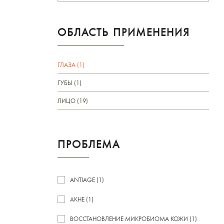
ОБЛАСТЬ ПРИМЕНЕНИЯ
ГЛАЗА (1)
ГУБЫ (1)
ЛИЦО (19)
ПРОБЛЕМА
ANTIAGE (1)
АКНЕ (1)
ВОССТАНОВЛЕНИЕ МИКРОБИОМА КОЖИ (1)