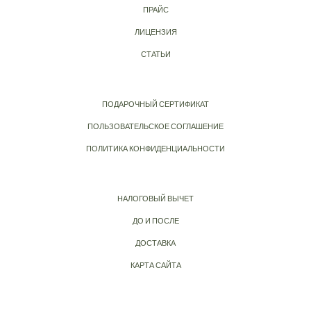
ПРАЙС
ЛИЦЕНЗИЯ
СТАТЬИ
ПОДАРОЧНЫЙ СЕРТИФИКАТ
ПОЛЬЗОВАТЕЛЬСКОЕ СОГЛАШЕНИЕ
ПОЛИТИКА КОНФИДЕНЦИАЛЬНОСТИ
НАЛОГОВЫЙ ВЫЧЕТ
ДО И ПОСЛЕ
ДОСТАВКА
КАРТА САЙТА