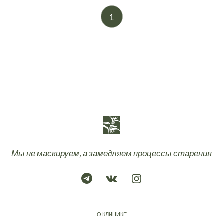
1
Мы не маскируем, а замедляем процессы старения
О КЛИНИКЕ