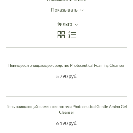
Показывать
Фильтр
Пенящееся очищающее средство Photoceutical Foaming Cleanser
5 790 руб.
Гель очищающий с аминокислотами Photoceutical Gentle Amino Gel
Cleanser
6 190 руб.