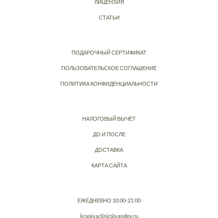
ЛИЦЕНЗИЯ
СТАТЬИ
ПОДАРОЧНЫЙ СЕРТИФИКАТ
ПОЛЬЗОВАТЕЛЬСКОЕ СОГЛАШЕНИЕ
ПОЛИТИКА КОНФИДЕНЦИАЛЬНОСТИ
НАЛОГОВЫЙ ВЫЧЕТ
ДО И ПОСЛЕ
ДОСТАВКА
КАРТА САЙТА
ЕЖЕДНЕВНО 10:00-21:00
krapivaclinic@yandex.ru