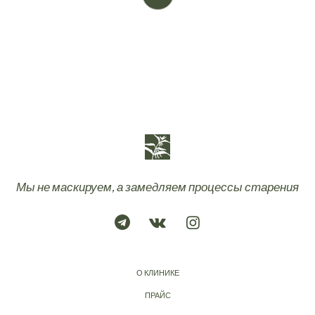
Мы не маскируем, а замедляем процессы старения
О КЛИНИКЕ
ПРАЙС