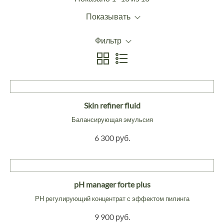
Показывать
Фильтр
Skin refiner fluid
Балансирующая эмульсия
6 300 руб.
pH manager forte plus
РН регулирующий концентрат с эффектом пилинга
9 900 руб.