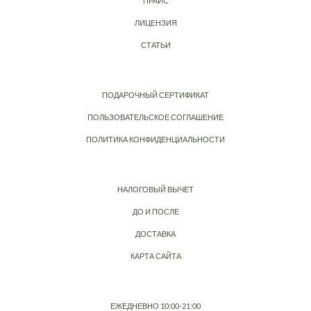
ПРАЙС
ЛИЦЕНЗИЯ
СТАТЬИ
ПОДАРОЧНЫЙ СЕРТИФИКАТ
ПОЛЬЗОВАТЕЛЬСКОЕ СОГЛАШЕНИЕ
ПОЛИТИКА КОНФИДЕНЦИАЛЬНОСТИ
НАЛОГОВЫЙ ВЫЧЕТ
ДО И ПОСЛЕ
ДОСТАВКА
КАРТА САЙТА
ЕЖЕДНЕВНО 10:00-21:00