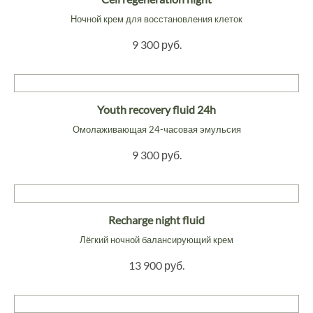
Ночной крем для восстановления клеток
9 300 руб.
Youth recovery fluid 24h
Омолаживающая 24-часовая эмульсия
9 300 руб.
Recharge night fluid
Лёгкий ночной балансирующий крем
13 900 руб.