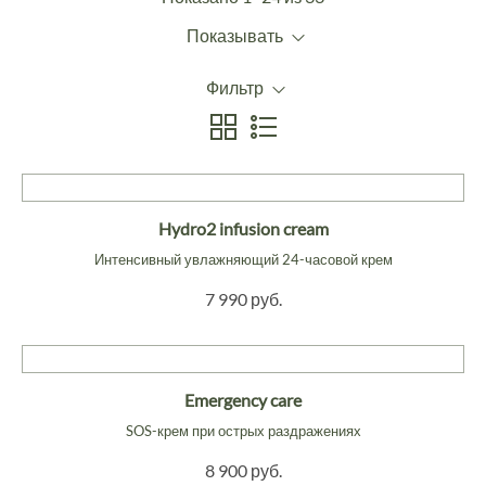
Показывать
Фильтр
Hydro2 infusion cream
Интенсивный увлажняющий 24-часовой крем
7 990 руб.
Emergency care
SOS-крем при острых раздражениях
8 900 руб.