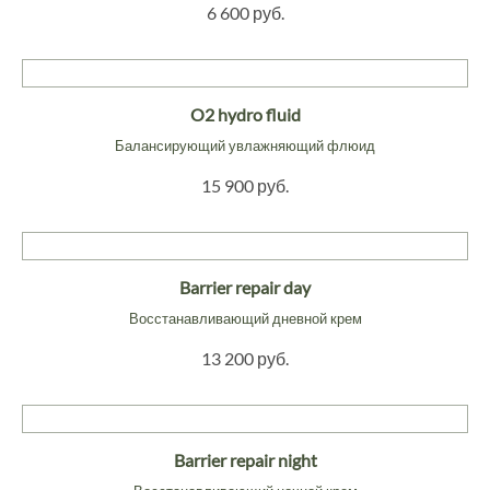
6 600 руб.
O2 hydro fluid
Балансирующий увлажняющий флюид
15 900 руб.
Barrier repair day
Восстанавливающий дневной крем
13 200 руб.
Barrier repair night