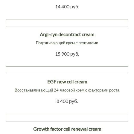
14 400 руб.
Argi-syn decontract cream
Подтягивающий крем с пептидами
15 900 руб.
EGF new cell cream
Восстанавливающий 24-часовой крем с факторами роста
8 400 руб.
Growth factor cell renewal cream