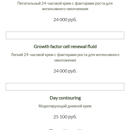
Питательный 24-часовой крем с факторами роста для
интенсивного омоложения
24 000 руб.
Growth factor cell renewal fluid
Легкий 24-часовой крем с факторами роста для интенсивного
омоложения
24 000 руб.
Day contouring
Моделирующий дневной крем
25 100 руб.