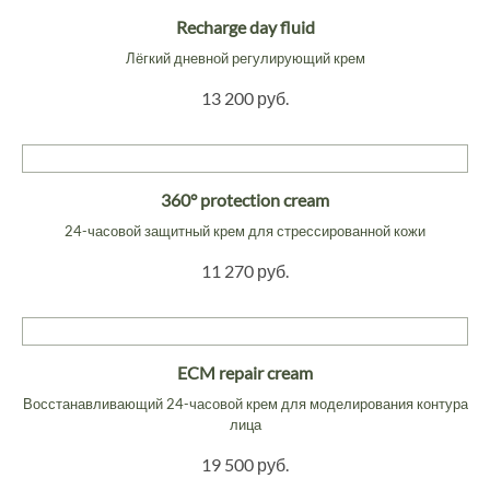
Recharge day fluid
Лёгкий дневной регулирующий крем
13 200 руб.
360° protection cream
24-часовой защитный крем для стрессированной кожи
11 270 руб.
ECM repair cream
Восстанавливающий 24-часовой крем для моделирования контура
лица
19 500 руб.