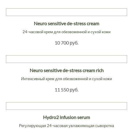
Neuro sensitive de-stress cream
24-часовой крем для обезвоженной и сухой кожи
10 700 руб.
Neuro sensitive de-stress cream rich
Интенсивный крем для обезвоженной и сухой кожи
11 550 руб.
Hydro2 infusion serum
Регулирующая 24-часовая увлажняющая сыворотка