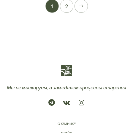
1
2
Мы не маскируем, а замедляем процессы старения
О КЛИНИКЕ