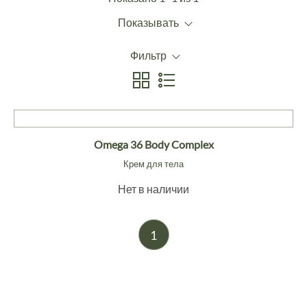
Показывать
Фильтр
Omega 36 Body Complex
Крем для тела
Нет в наличии
1