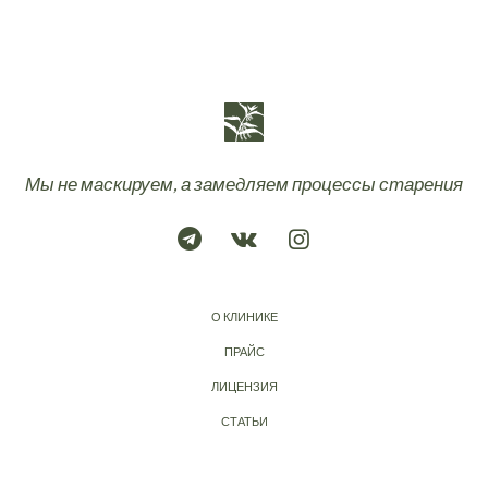
Мы не маскируем, а замедляем процессы старения
О КЛИНИКЕ
ПРАЙС
ЛИЦЕНЗИЯ
СТАТЬИ