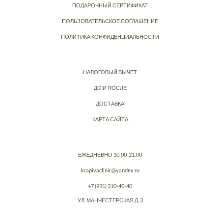
ПОДАРОЧНЫЙ СЕРТИФИКАТ
ПОЛЬЗОВАТЕЛЬСКОЕ СОГЛАШЕНИЕ
ПОЛИТИКА КОНФИДЕНЦИАЛЬНОСТИ
НАЛОГОВЫЙ ВЫЧЕТ
ДО И ПОСЛЕ
ДОСТАВКА
КАРТА САЙТА
ЕЖЕДНЕВНО 10:00-21:00
krapivaclinic@yandex.ru
+7 (931) 310-40-40
УЛ. МАНЧЕСТЕРСКАЯ Д. 3