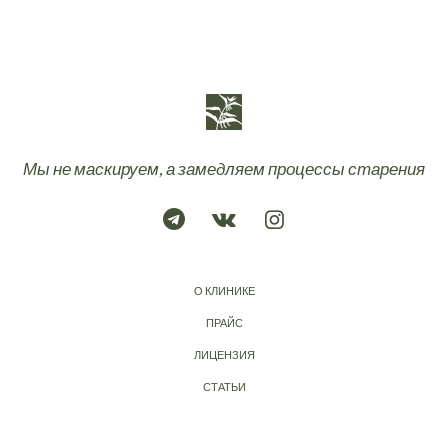
Мы не маскируем, а замедляем процессы старения
О КЛИНИКЕ
ПРАЙС
ЛИЦЕНЗИЯ
СТАТЬИ