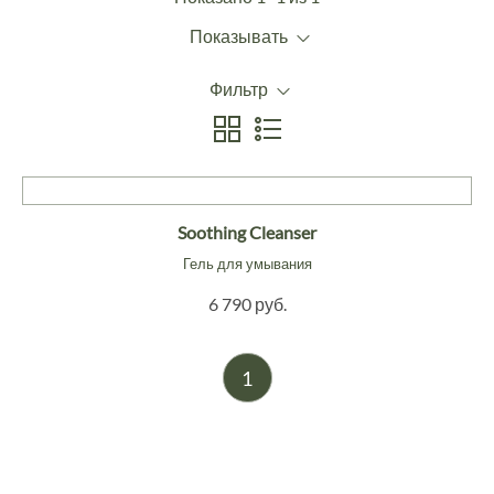
Показывать
Фильтр
Soothing Cleanser
Гель для умывания
6 790 руб.
1