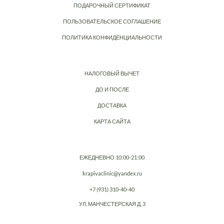
ПОДАРОЧНЫЙ СЕРТИФИКАТ
ПОЛЬЗОВАТЕЛЬСКОЕ СОГЛАШЕНИЕ
ПОЛИТИКА КОНФИДЕНЦИАЛЬНОСТИ
НАЛОГОВЫЙ ВЫЧЕТ
ДО И ПОСЛЕ
ДОСТАВКА
КАРТА САЙТА
ЕЖЕДНЕВНО 10:00-21:00
krapivaclinic@yandex.ru
+7 (931) 310-40-40
УЛ. МАНЧЕСТЕРСКАЯ Д. 3