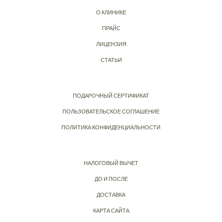
О КЛИНИКЕ
ПРАЙС
ЛИЦЕНЗИЯ
СТАТЬИ
ПОДАРОЧНЫЙ СЕРТИФИКАТ
ПОЛЬЗОВАТЕЛЬСКОЕ СОГЛАШЕНИЕ
ПОЛИТИКА КОНФИДЕНЦИАЛЬНОСТИ
НАЛОГОВЫЙ ВЫЧЕТ
ДО И ПОСЛЕ
ДОСТАВКА
КАРТА САЙТА