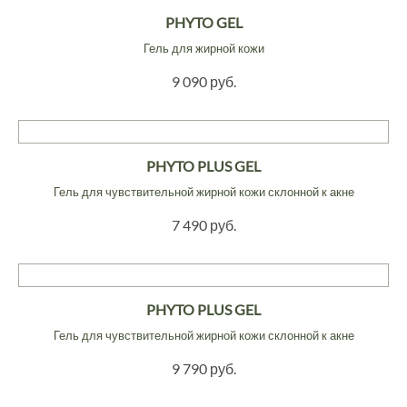
PHYTO GEL
Гель для жирной кожи
9 090 руб.
PHYTO PLUS GEL
Гель для чувствительной жирной кожи склонной к акне
7 490 руб.
PHYTO PLUS GEL
Гель для чувствительной жирной кожи склонной к акне
9 790 руб.