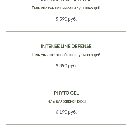
Гель увлажняющий отшелушивающий
5 590 руб.
INTENSE LINE DEFENSE
Гель увлажняющий отшелушивающий
9 890 руб.
PHYTO GEL
Гель для жирной кожи
6 190 руб.