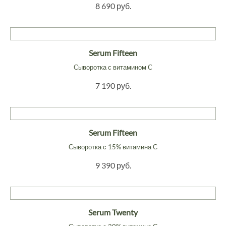
8 690 руб.
Serum Fifteen
Сыворотка с витамином C
7 190 руб.
Serum Fifteen
Сыворотка с 15% витамина С
9 390 руб.
Serum Twenty