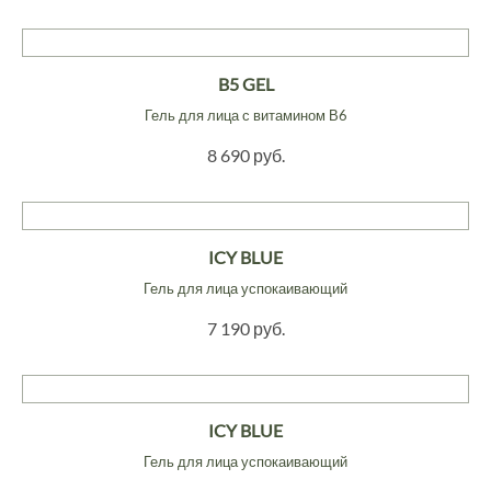
B5 GEL
Гель для лица с витамином В6
8 690 руб.
ICY BLUE
Гель для лица успокаивающий
7 190 руб.
ICY BLUE
Гель для лица успокаивающий