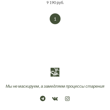
9 190 руб.
1
Мы не маскируем, а замедляем процессы старения