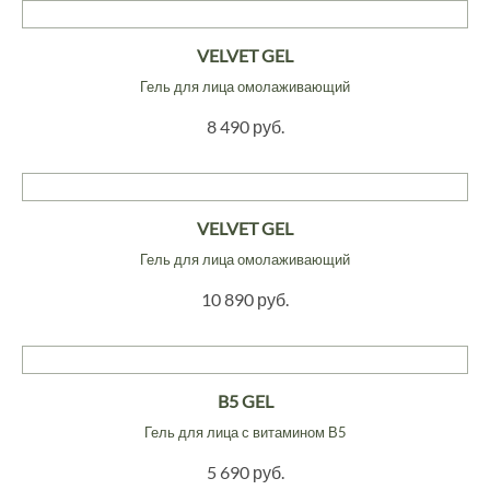
VELVET GEL
Гель для лица омолаживающий
8 490 руб.
VELVET GEL
Гель для лица омолаживающий
10 890 руб.
B5 GEL
Гель для лица с витамином В5
5 690 руб.