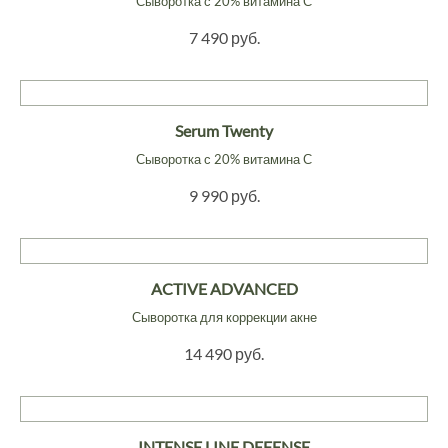
Сыворотка с 20% витамина С
7 490 руб.
Serum Twenty
Сыворотка с 20% витамина С
9 990 руб.
ACTIVE ADVANCED
Сыворотка для коррекции акне
14 490 руб.
INTENSE LINE DEFENSE