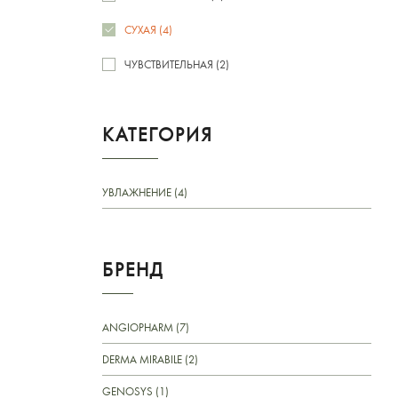
СУХАЯ (4)
ЧУВСТВИТЕЛЬНАЯ (2)
КАТЕГОРИЯ
УВЛАЖНЕНИЕ (4)
БРЕНД
ANGIOPHARM (7)
DERMA MIRABILE (2)
GENOSYS (1)