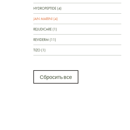
HYDROPEPTIDE (4)
JAN MARINI (4)
REJUDICARE (1)
REVIDERM (11)
TIZO (1)
Сбросить все