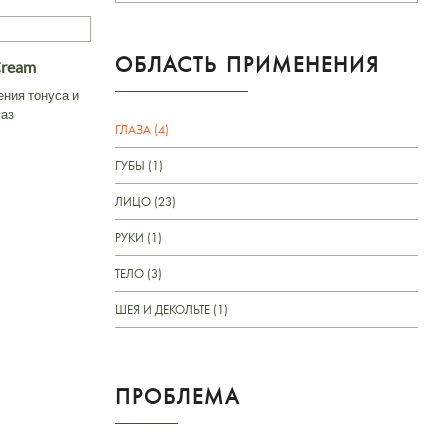
ОБЛАСТЬ ПРИМЕНЕНИЯ
Cream
ения тонуса и
лаз
ГЛАЗА (4)
ГУБЫ (1)
ЛИЦО (23)
РУКИ (1)
ТЕЛО (3)
ШЕЯ И ДЕКОЛЬТЕ (1)
ПРОБЛЕМА