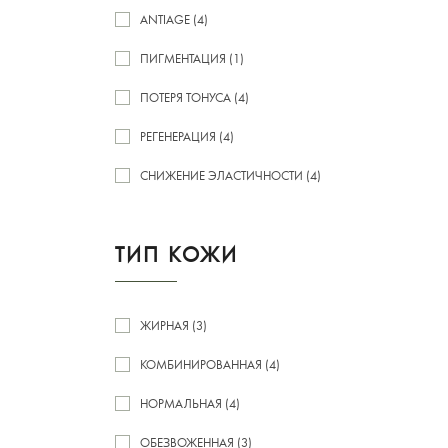
ANTIAGE (4)
ПИГМЕНТАЦИЯ (1)
ПОТЕРЯ ТОНУСА (4)
РЕГЕНЕРАЦИЯ (4)
СНИЖЕНИЕ ЭЛАСТИЧНОСТИ (4)
ТИП КОЖИ
ЖИРНАЯ (3)
КОМБИНИРОВАННАЯ (4)
НОРМАЛЬНАЯ (4)
ОБЕЗВОЖЕННАЯ (3)