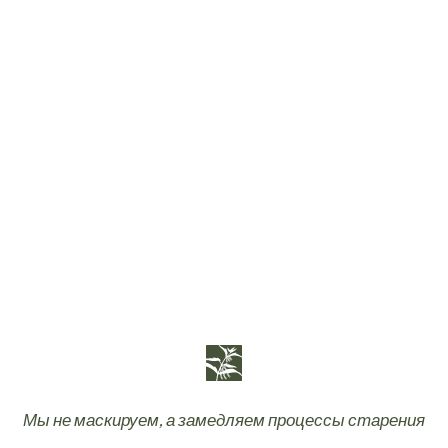
Мы не маскируем, а замедляем процессы старения