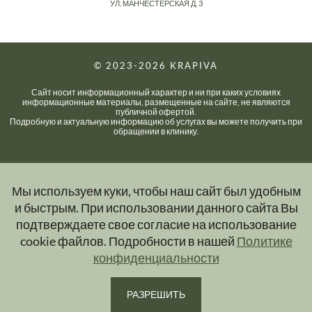
УЛ. МАНЧЕСТЕРСКАЯ Д. 3
© 2023-2026
KRAPIVA
Сайт носит информационный характер и ни при каких условиях
информационные материалы, размещенные на сайте, не являются
публичной офертой.
Подробную и актуальную информацию об услугах вы можете получить при
обращении в клинику.
Мы используем куки, чтобы наш сайт был удобным
и быстрым. При использовании данного сайта Вы
подтверждаете свое согласие на использование
cookie файлов. Подробности в нашей
Политике
конфиденциальности
РАЗРЕШИТЬ