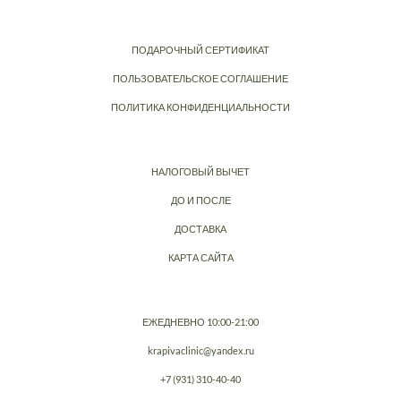
ПОДАРОЧНЫЙ СЕРТИФИКАТ
ПОЛЬЗОВАТЕЛЬСКОЕ СОГЛАШЕНИЕ
ПОЛИТИКА КОНФИДЕНЦИАЛЬНОСТИ
НАЛОГОВЫЙ ВЫЧЕТ
ДО И ПОСЛЕ
ДОСТАВКА
КАРТА САЙТА
ЕЖЕДНЕВНО 10:00-21:00
krapivaclinic@yandex.ru
+7 (931) 310-40-40