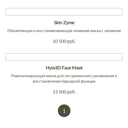
Skin Zyme
Обновляющая и восстанавливающая энзимная маска с папаином
10 500 руб.
Hyla3D Face Mask
Ревитализирующая маска для экстремального увлажнения и
восстановления барьерной функции
13 500 руб.
1