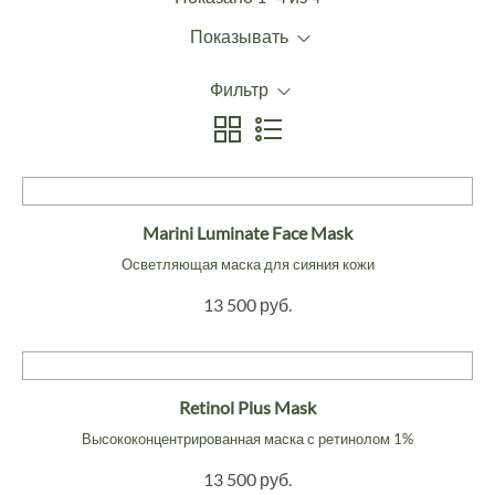
Показывать
Фильтр
Marini Luminate Face Mask
Осветляющая маска для сияния кожи
13 500 руб.
Retinol Plus Mask
Высококонцентрированная маска с ретинолом 1%
13 500 руб.