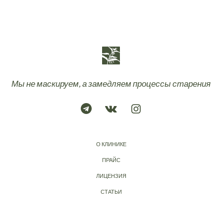
Мы не маскируем, а замедляем процессы старения
О КЛИНИКЕ
ПРАЙС
ЛИЦЕНЗИЯ
СТАТЬИ