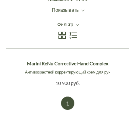
Показывать
Фильтр
Marini ReNu Corrective Hand Complex
Антивозрастной корректирующий крем для рук
10 900 руб.
1