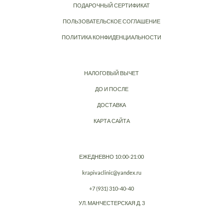
ПОДАРОЧНЫЙ СЕРТИФИКАТ
ПОЛЬЗОВАТЕЛЬСКОЕ СОГЛАШЕНИЕ
ПОЛИТИКА КОНФИДЕНЦИАЛЬНОСТИ
НАЛОГОВЫЙ ВЫЧЕТ
ДО И ПОСЛЕ
ДОСТАВКА
КАРТА САЙТА
ЕЖЕДНЕВНО 10:00-21:00
krapivaclinic@yandex.ru
+7 (931) 310-40-40
УЛ. МАНЧЕСТЕРСКАЯ Д. 3