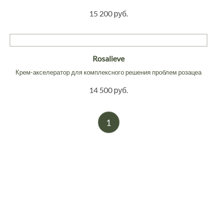
15 200 руб.
Rosalieve
Крем-акселератор для комплексного решения проблем розацеа
14 500 руб.
1