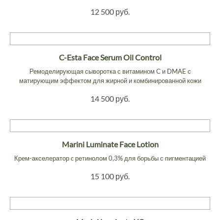
12 500 руб.
C-Esta Face Serum Oil Control
Ремоделирующая сыворотка с витамином С и DMAE с
матирующим эффектом для жирной и комбинированной кожи
14 500 руб.
Marini Luminate Face Lotion
Крем-акселератор c ретинолом 0,3% для борьбы с пигментацией
15 100 руб.