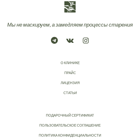
Мы не маскируем, а замедляем процессы старения
О КЛИНИКЕ
ПРАЙС
ЛИЦЕНЗИЯ
СТАТЬИ
ПОДАРОЧНЫЙ СЕРТИФИКАТ
ПОЛЬЗОВАТЕЛЬСКОЕ СОГЛАШЕНИЕ
ПОЛИТИКА КОНФИДЕНЦИАЛЬНОСТИ