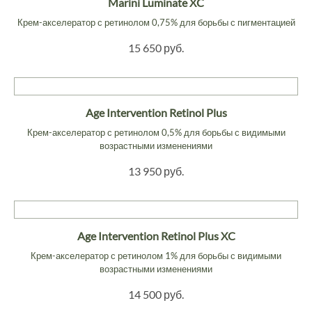
Marini Luminate XC
Крем-акселератор с ретинолом 0,75% для борьбы с пигментацией
15 650 руб.
Age Intervention Retinol Plus
Крем-акселератор с ретинолом 0,5% для борьбы с видимыми
возрастными изменениями
13 950 руб.
Age Intervention Retinol Plus XC
Крем-акселератор с ретинолом 1% для борьбы с видимыми
возрастными изменениями
14 500 руб.