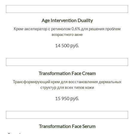
Age Intervention Duality
Крем-акселератор с ретинолом 0,6% для решения проблем
возрастного акне
14 500 руб.
Transformation Face Cream
Трансформирующий крем для восстановления дермальных
структур для всех типов кожи
15 950 руб.
Transformation Face Serum