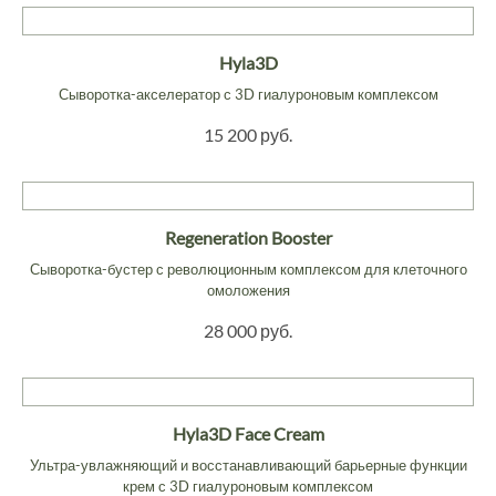
Hyla3D
Сыворотка-акселератор с 3D гиалуроновым комплексом
15 200 руб.
Regeneration Booster
Сыворотка-бустер с революционным комплексом для клеточного
омоложения
28 000 руб.
Hyla3D Face Cream
Ультра-увлажняющий и восстанавливающий барьерные функции
крем с 3D гиалуроновым комплексом