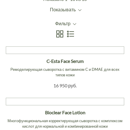
Показывать
Фильтр
C-Esta Face Serum
Ремоделирующая сыворотка с витамином С и DMAE для всех
типов кожи
16 950 руб.
Bioclear Face Lotion
Многофункциональная корректирующая сыворотка с комплексом
кислот для нормальной и комбинированной кожи