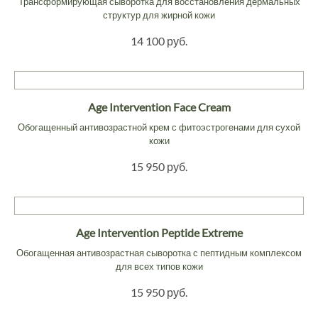
Трансформирующая сыворотка для восстановления дермальных
структур для жирной кожи
14 100 руб.
Age Intervention Face Cream
Обогащенный антивозрастной крем с фитоэстрогенами для сухой
кожи
15 950 руб.
Age Intervention Peptide Extreme
Обогащенная антивозрастная сыворотка с пептидным комплексом
для всех типов кожи
15 950 руб.