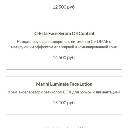
12 500 руб.
C-Esta Face Serum Oil Control
Ремоделирующая сыворотка с витамином С и DMAE с
матирующим эффектом для жирной и комбинированной кожи
14 500 руб.
Marini Luminate Face Lotion
Крем-акселератор c ретинолом 0,3% для борьбы с пигментацией
15 100 руб.