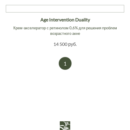
Age Intervention Duality
Крем-акселератор с ретинолом 0,6% для решения проблем
возрастного акне
14 500 руб.
1