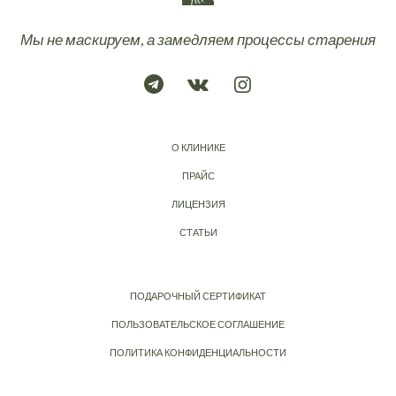
Мы не маскируем, а замедляем процессы старения
О КЛИНИКЕ
ПРАЙС
ЛИЦЕНЗИЯ
СТАТЬИ
ПОДАРОЧНЫЙ СЕРТИФИКАТ
ПОЛЬЗОВАТЕЛЬСКОЕ СОГЛАШЕНИЕ
ПОЛИТИКА КОНФИДЕНЦИАЛЬНОСТИ