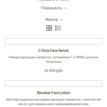
Показывать
Фильтр
C-Esta Face Serum
Ремоделирующая сыворотка с витамином С и DMAE для всех
типов кожи
16 950 руб.
Bioclear Face Lotion
Многофункциональная корректирующая сыворотка с комплексом
кислот для нормальной и комбинированной кожи