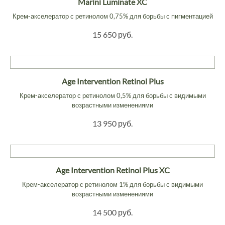
Marini Luminate XC
Крем-акселератор с ретинолом 0,75% для борьбы с пигментацией
15 650 руб.
Age Intervention Retinol Plus
Крем-акселератор с ретинолом 0,5% для борьбы с видимыми
возрастными изменениями
13 950 руб.
Age Intervention Retinol Plus XC
Крем-акселератор с ретинолом 1% для борьбы с видимыми
возрастными изменениями
14 500 руб.