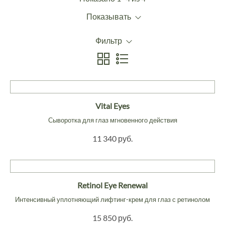
Показывать
Фильтр
Vital Eyes
Сыворотка для глаз мгновенного действия
11 340 руб.
Retinol Eye Renewal
Интенсивный уплотняющий лифтинг-крем для глаз с ретинолом
15 850 руб.