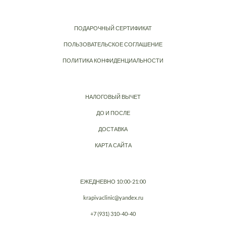
ПОДАРОЧНЫЙ СЕРТИФИКАТ
ПОЛЬЗОВАТЕЛЬСКОЕ СОГЛАШЕНИЕ
ПОЛИТИКА КОНФИДЕНЦИАЛЬНОСТИ
НАЛОГОВЫЙ ВЫЧЕТ
ДО И ПОСЛЕ
ДОСТАВКА
КАРТА САЙТА
ЕЖЕДНЕВНО 10:00-21:00
krapivaclinic@yandex.ru
+7 (931) 310-40-40