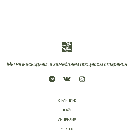
Мы не маскируем, а замедляем процессы старения
О КЛИНИКЕ
ПРАЙС
ЛИЦЕНЗИЯ
СТАТЬИ