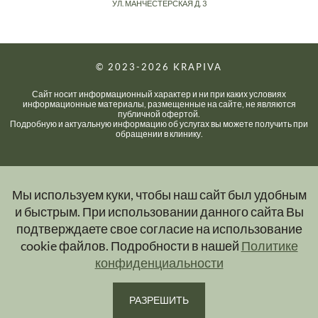
УЛ. МАНЧЕСТЕРСКАЯ Д. 3
© 2023-2026
KRAPIVA
Сайт носит информационный характер и ни при каких условиях
информационные материалы, размещенные на сайте, не являются
публичной офертой.
Подробную и актуальную информацию об услугах вы можете получить при
обращении в клинику.
Мы используем куки, чтобы наш сайт был удобным
и быстрым. При использовании данного сайта Вы
подтверждаете свое согласие на использование
cookie файлов. Подробности в нашей
Политике
конфиденциальности
РАЗРЕШИТЬ