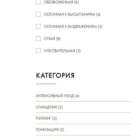
ОБЕЗВОЖЕННАЯ (6)
СКЛОННАЯ К ВЫСЫПАНИЯМ (4)
СКЛОННАЯ К РАЗДРАЖЕНИЯМ (3)
СУХАЯ (8)
ЧУВСТВИТЕЛЬНАЯ (3)
КАТЕГОРИЯ
ИНТЕНСИВНЫЙ УХОД (4)
ОЧИЩЕНИЕ (2)
ПИЛИНГ (3)
ТОНИЗАЦИЯ (2)