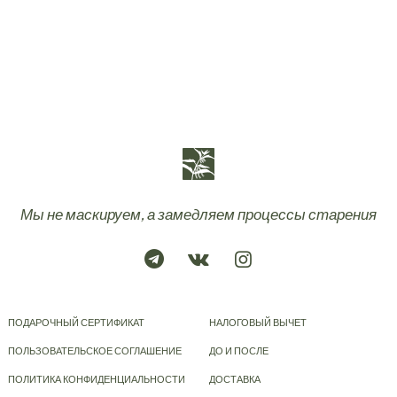
Мы не маскируем, а замедляем процессы старения
ПОДАРОЧНЫЙ СЕРТИФИКАТ
НАЛОГОВЫЙ ВЫЧЕТ
ПОЛЬЗОВАТЕЛЬСКОЕ СОГЛАШЕНИЕ
ДО И ПОСЛЕ
ПОЛИТИКА КОНФИДЕНЦИАЛЬНОСТИ
ДОСТАВКА