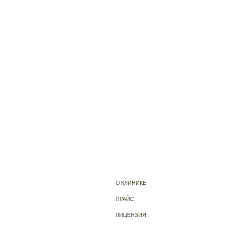
О КЛИНИКЕ
ПРАЙС
ЛИЦЕНЗИЯ