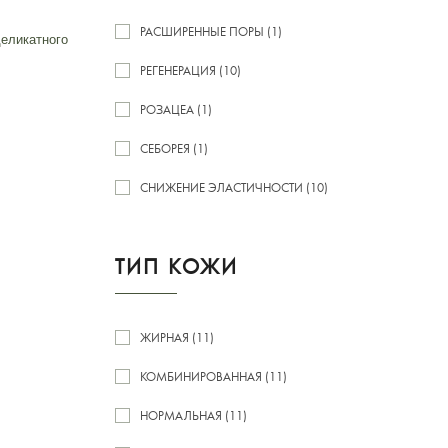
РАСШИРЕННЫЕ ПОРЫ (1)
еликатного
РЕГЕНЕРАЦИЯ (10)
РОЗАЦЕА (1)
СЕБОРЕЯ (1)
СНИЖЕНИЕ ЭЛАСТИЧНОСТИ (10)
ТИП КОЖИ
ЖИРНАЯ (11)
КОМБИНИРОВАННАЯ (11)
НОРМАЛЬНАЯ (11)