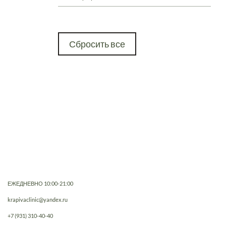
Сбросить все
ЕЖЕДНЕВНО 10:00-21:00
krapivaclinic@yandex.ru
+7 (931) 310-40-40