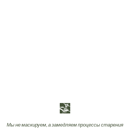
Мы не маскируем, а замедляем процессы старения