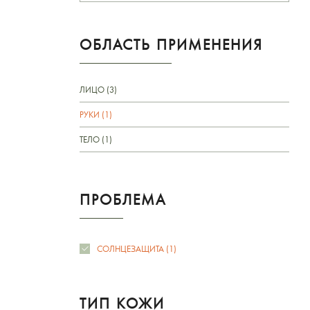
ОБЛАСТЬ ПРИМЕНЕНИЯ
ЛИЦО (3)
РУКИ (1)
ТЕЛО (1)
ПРОБЛЕМА
СОЛНЦЕЗАЩИТА (1)
ТИП КОЖИ