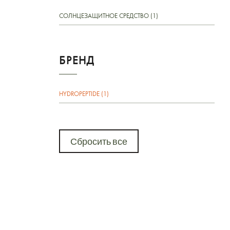
СОЛНЦЕЗАЩИТНОЕ СРЕДСТВО (1)
БРЕНД
HYDROPEPTIDE (1)
Сбросить все