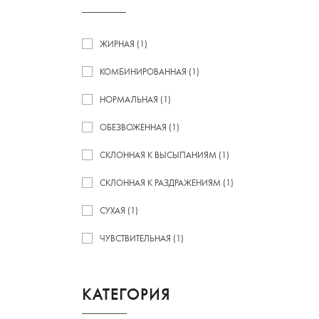
ЖИРНАЯ (1)
КОМБИНИРОВАННАЯ (1)
НОРМАЛЬНАЯ (1)
ОБЕЗВОЖЕННАЯ (1)
СКЛОННАЯ К ВЫСЫПАНИЯМ (1)
СКЛОННАЯ К РАЗДРАЖЕНИЯМ (1)
СУХАЯ (1)
ЧУВСТВИТЕЛЬНАЯ (1)
КАТЕГОРИЯ