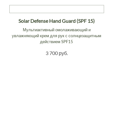
Solar Defense Hand Guard (SPF 15)
Мультиактивный омолаживающий и
увлажняющий крем для рук с солнцезащитным
действием SPF15
3 700 руб.