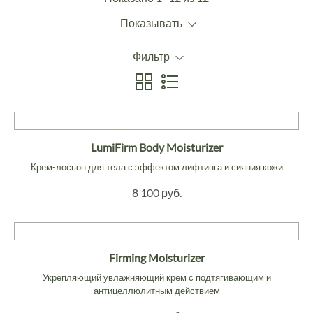
Показывать
Фильтр
LumiFirm Body Moisturizer
Крем-лосьон для тела с эффектом лифтинга и сияния кожи
8 100 руб.
Firming Moisturizer
Укрепляющий увлажняющий крем с подтягивающим и
антицеллюлитным действием