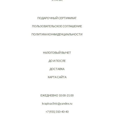
ПОДАРОЧНЫЙ СЕРТИФИКАТ
ПОЛЬЗОВАТЕЛЬСКОЕ СОГЛАШЕНИЕ
ПОЛИТИКА КОНФИДЕНЦИАЛЬНОСТИ
НАЛОГОВЫЙ ВЫЧЕТ
ДО И ПОСЛЕ
ДОСТАВКА
КАРТА САЙТА
ЕЖЕДНЕВНО 10:00-21:00
krapivaclinic@yandex.ru
+7 (931) 310-40-40