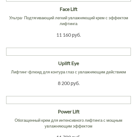
Face Lift
Ультра- Подтягивающий легкий увлажняющий крем с эффектом
лифтинга
11 160 руб.
Uplift Eye
Лифтинг-флюид для контура глаз с увлажняющим действием
8 200 руб.
Power Lift
Обогащенный крем для интенсивного лифтинга с мощным
увлажняющим эффектом