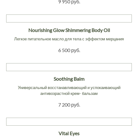
9 950 руб.
Nourishing Glow Shimmering Body Oil
Легкое питательное масло для тела с эффектом мерцания
6 500 руб.
Soothing Balm
Универсальный восстанавливающий и успокаивающий
антивозрастной крем- бальзам
7 200 руб.
Vital Eyes