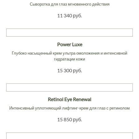
Сыворотка для глаз мгновенного действия
11 340 руб.
Power Luxe
Глубоко насыщенный крем ультра омоложения и интенсивной
гидратации кожи
15 300 руб.
Retinol Eye Renewal
Интенсивный уплотняющий лифтинг-крем для глаз с ретинолом
15 850 руб.