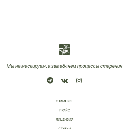
Мы не маскируем, а замедляем процессы старения
О КЛИНИКЕ
ПРАЙС
ЛИЦЕНЗИЯ
СТАТЬИ