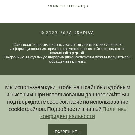
УЛ. МАНЧЕСТЕРСКАЯ Д. 3
© 2023-2026
KRAPIVA
Сайт носит информационный характер и ни при каких условиях
информационные материалы, размещенные на сайте, не являются
публичной офертой.
Подробную и актуальную информацию об услугах вы можете получить при
обращении в клинику.
Мы используем куки, чтобы наш сайт был удобным
и быстрым. При использовании данного сайта Вы
подтверждаете свое согласие на использование
cookie файлов. Подробности в нашей
Политике
конфиденциальности
РАЗРЕШИТЬ