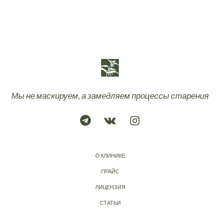
Мы не маскируем, а замедляем процессы старения
О КЛИНИКЕ
ПРАЙС
ЛИЦЕНЗИЯ
СТАТЬИ