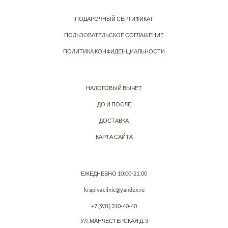
ПОДАРОЧНЫЙ СЕРТИФИКАТ
ПОЛЬЗОВАТЕЛЬСКОЕ СОГЛАШЕНИЕ
ПОЛИТИКА КОНФИДЕНЦИАЛЬНОСТИ
НАЛОГОВЫЙ ВЫЧЕТ
ДО И ПОСЛЕ
ДОСТАВКА
КАРТА САЙТА
ЕЖЕДНЕВНО 10:00-21:00
krapivaclinic@yandex.ru
+7 (931) 310-40-40
УЛ. МАНЧЕСТЕРСКАЯ Д. 3