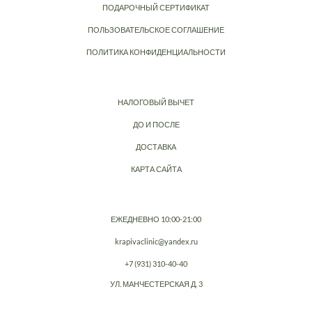
ПОДАРОЧНЫЙ СЕРТИФИКАТ
ПОЛЬЗОВАТЕЛЬСКОЕ СОГЛАШЕНИЕ
ПОЛИТИКА КОНФИДЕНЦИАЛЬНОСТИ
НАЛОГОВЫЙ ВЫЧЕТ
ДО И ПОСЛЕ
ДОСТАВКА
КАРТА САЙТА
ЕЖЕДНЕВНО 10:00-21:00
krapivaclinic@yandex.ru
+7 (931) 310-40-40
УЛ. МАНЧЕСТЕРСКАЯ Д. 3