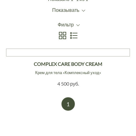
Показывать
Фильтр
COMPLEX CARE BODY CREAM
Крем для тела «Комплексный уход»
4 500 руб.
1