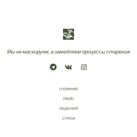
Мы не маскируем, а замедляем процессы старения
О КЛИНИКЕ
ПРАЙС
ЛИЦЕНЗИЯ
СТАТЬИ