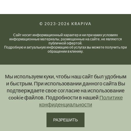
© 2023-2026
KRAPIVA
Сайт носит информационный характер и ни при каких условиях
информационные материалы, размещенные на сайте, не являются
публичной офертой.
Подробную и актуальную информацию об услугах вы можете получить при
обращении в клинику.
Мы используем куки, чтобы наш сайт был удобным
и быстрым. При использовании данного сайта Вы
подтверждаете свое согласие на использование
cookie файлов. Подробности в нашей
Политике
конфиденциальности
РАЗРЕШИТЬ