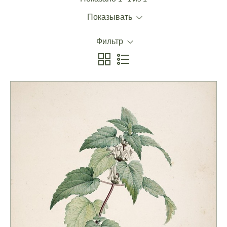
Показывать
Фильтр