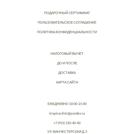
ПОДАРОЧНЫЙ СЕРТИФИКАТ
ПОЛЬЗОВАТЕЛЬСКОЕ СОГЛАШЕНИЕ
ПОЛИТИКА КОНФИДЕНЦИАЛЬНОСТИ
НАЛОГОВЫЙ ВЫЧЕТ
ДО И ПОСЛЕ
ДОСТАВКА
КАРТА САЙТА
ЕЖЕДНЕВНО 10:00-21:00
krapivaclinic@yandex.ru
+7 (931) 310-40-40
УЛ. МАНЧЕСТЕРСКАЯ Д. 3