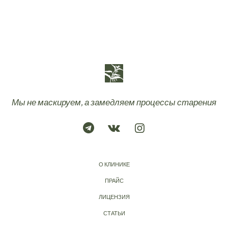
Мы не маскируем, а замедляем процессы старения
О КЛИНИКЕ
ПРАЙС
ЛИЦЕНЗИЯ
СТАТЬИ