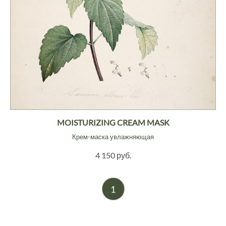
MOISTURIZING CREAM MASK
Крем-маска увлажняющая
4 150 руб.
1