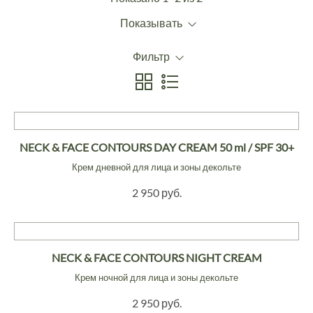
Показывать
Фильтр
NECK & FACE CONTOURS DAY CREAM 50 ml / SPF 30+
Крем дневной для лица и зоны декольте
2 950 руб.
NECK & FACE CONTOURS NIGHT CREAM
Крем ночной для лица и зоны декольте
2 950 руб.