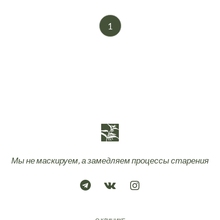
1
Мы не маскируем, а замедляем процессы старения