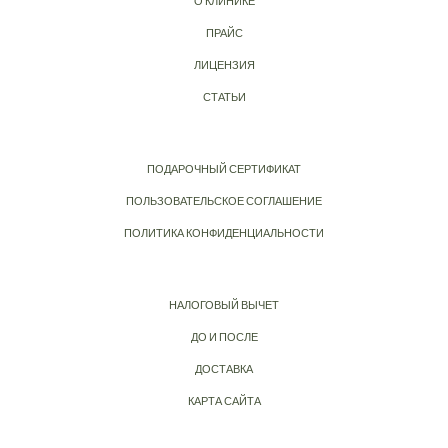
О КЛИНИКЕ
ПРАЙС
ЛИЦЕНЗИЯ
СТАТЬИ
ПОДАРОЧНЫЙ СЕРТИФИКАТ
ПОЛЬЗОВАТЕЛЬСКОЕ СОГЛАШЕНИЕ
ПОЛИТИКА КОНФИДЕНЦИАЛЬНОСТИ
НАЛОГОВЫЙ ВЫЧЕТ
ДО И ПОСЛЕ
ДОСТАВКА
КАРТА САЙТА