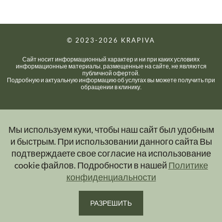
© 2023-2026
KRAPIVA
Сайт носит информационный характер и ни при каких условиях
информационные материалы, размещенные на сайте, не являются
публичной офертой.
Подробную и актуальную информацию об услугах вы можете получить при
обращении в клинику.
Мы используем куки, чтобы наш сайт был удобным
и быстрым. При использовании данного сайта Вы
подтверждаете свое согласие на использование
cookie файлов. Подробности в нашей
Политике
конфиденциальности
РАЗРЕШИТЬ