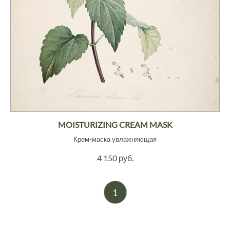
MOISTURIZING CREAM MASK
Крем-маска увлажняющая
4 150 руб.
1