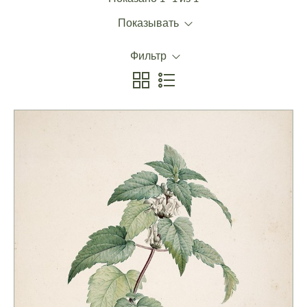
Показывать
Фильтр