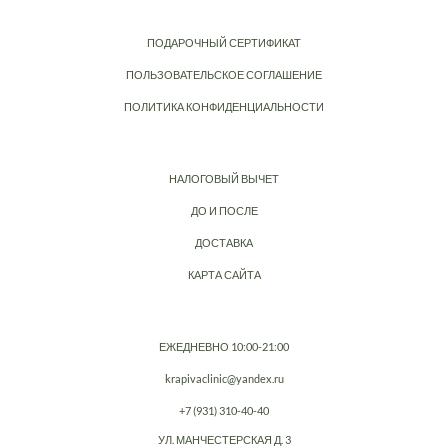
ПОДАРОЧНЫЙ СЕРТИФИКАТ
ПОЛЬЗОВАТЕЛЬСКОЕ СОГЛАШЕНИЕ
ПОЛИТИКА КОНФИДЕНЦИАЛЬНОСТИ
НАЛОГОВЫЙ ВЫЧЕТ
ДО И ПОСЛЕ
ДОСТАВКА
КАРТА САЙТА
ЕЖЕДНЕВНО 10:00-21:00
krapivaclinic@yandex.ru
+7 (931) 310-40-40
УЛ. МАНЧЕСТЕРСКАЯ Д. 3