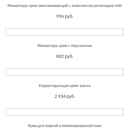
Миниатюра: крем омолаживающий с комплексом ретиноидов mild
996 руб.
Миниатюра: крем с бакучиолом
882 руб.
Корректирующая крем–маска
2 934 руб.
Крем для жирной и комбинированной кожи