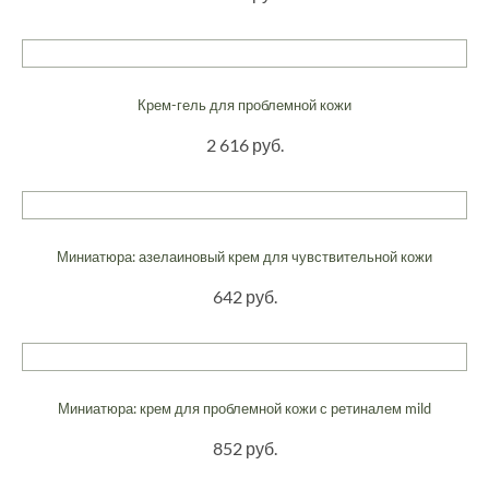
Крем-гель для проблемной кожи
2 616 руб.
Миниатюра: азелаиновый крем для чувствительной кожи
642 руб.
Миниатюра: крем для проблемной кожи с ретиналем mild
852 руб.