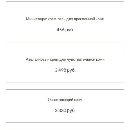
Миниатюра: крем-гель для проблемной кожи
456 руб.
Азелаиновый крем для чувствительной кожи
3 498 руб.
Осветляющий крем
3 330 руб.