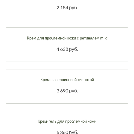
2 184 руб.
Крем для проблемной кожи с ретиналем mild
4 638 руб.
Крем с азелаиновой кислотой
3 690 руб.
Крем-гель для проблемной кожи
6 360 руб.