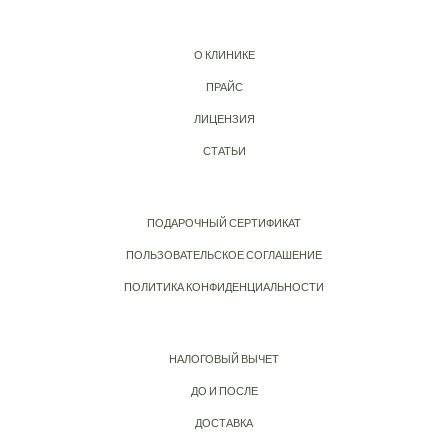
О КЛИНИКЕ
ПРАЙС
ЛИЦЕНЗИЯ
СТАТЬИ
ПОДАРОЧНЫЙ СЕРТИФИКАТ
ПОЛЬЗОВАТЕЛЬСКОЕ СОГЛАШЕНИЕ
ПОЛИТИКА КОНФИДЕНЦИАЛЬНОСТИ
НАЛОГОВЫЙ ВЫЧЕТ
ДО И ПОСЛЕ
ДОСТАВКА