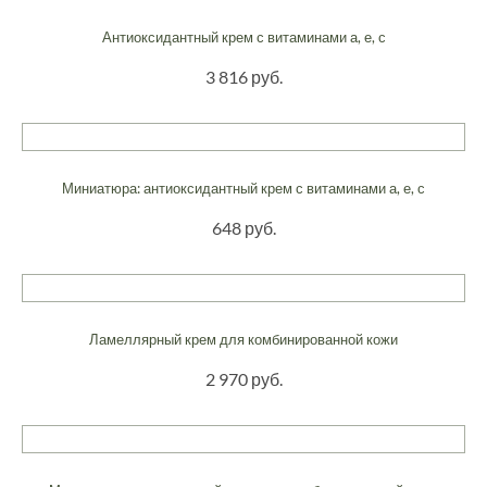
Антиоксидантный крем с витаминами а, е, с
3 816 руб.
Миниатюра: антиоксидантный крем с витаминами а, е, с
648 руб.
Ламеллярный крем для комбинированной кожи
2 970 руб.