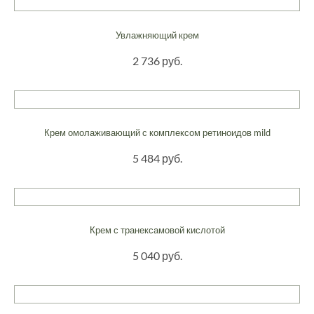
Увлажняющий крем
2 736 руб.
Крем омолаживающий с комплексом ретиноидов mild
5 484 руб.
Крем с транексамовой кислотой
5 040 руб.