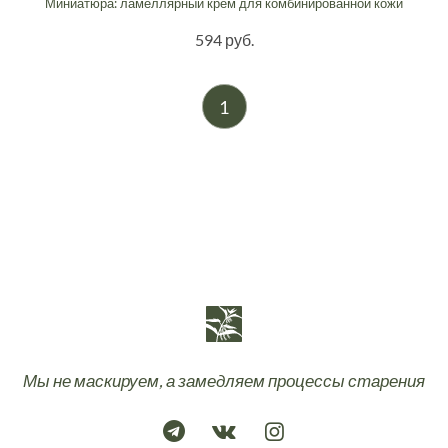
Миниатюра: ламеллярный крем для комбинированной кожи
594 руб.
1
Мы не маскируем, а замедляем процессы старения