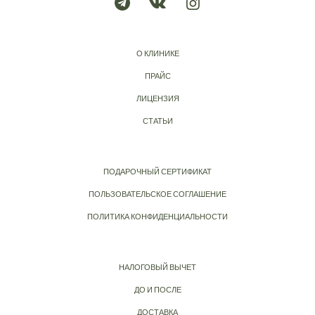
О КЛИНИКЕ
ПРАЙС
ЛИЦЕНЗИЯ
СТАТЬИ
ПОДАРОЧНЫЙ СЕРТИФИКАТ
ПОЛЬЗОВАТЕЛЬСКОЕ СОГЛАШЕНИЕ
ПОЛИТИКА КОНФИДЕНЦИАЛЬНОСТИ
НАЛОГОВЫЙ ВЫЧЕТ
ДО И ПОСЛЕ
ДОСТАВКА