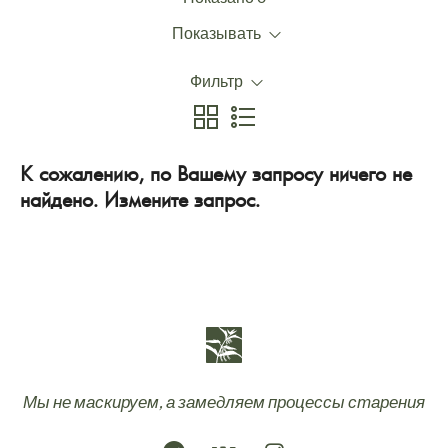
Показывать
Фильтр
К сожалению, по Вашему запросу ничего не
найдено. Измените запрос.
Мы не маскируем, а замедляем процессы старения